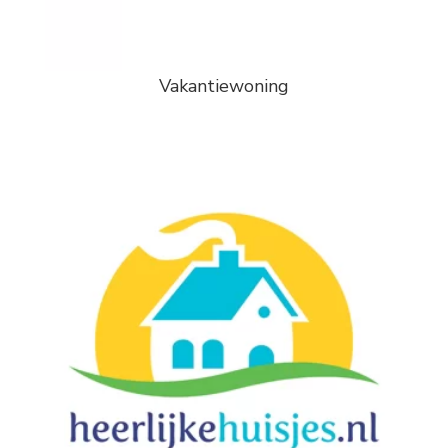
Vakantiewoning