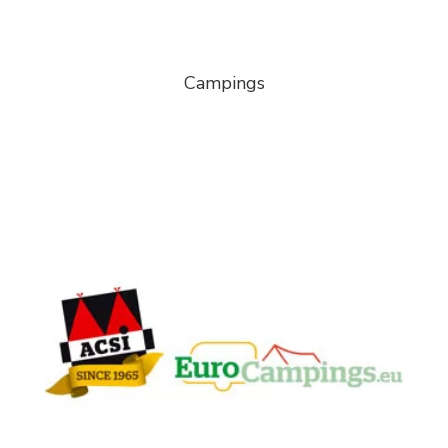
Campings