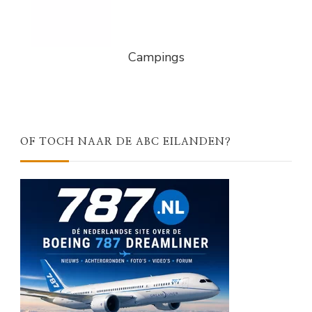
Campings
OF TOCH NAAR DE ABC EILANDEN?