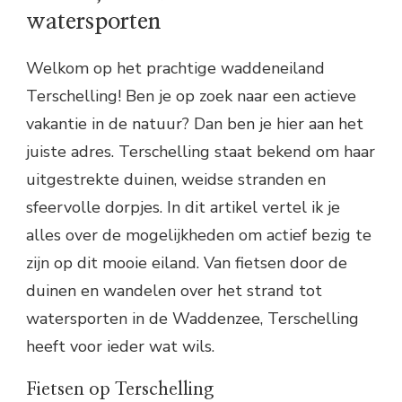
watersporten
Welkom op het prachtige waddeneiland
Terschelling! Ben je op zoek naar een actieve
vakantie in de natuur? Dan ben je hier aan het
juiste adres. Terschelling staat bekend om haar
uitgestrekte duinen, weidse stranden en
sfeervolle dorpjes. In dit artikel vertel ik je
alles over de mogelijkheden om actief bezig te
zijn op dit mooie eiland. Van fietsen door de
duinen en wandelen over het strand tot
watersporten in de Waddenzee, Terschelling
heeft voor ieder wat wils.
Fietsen op Terschelling