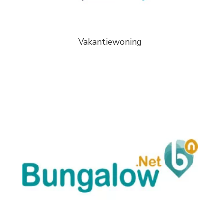
Vakantiewoning