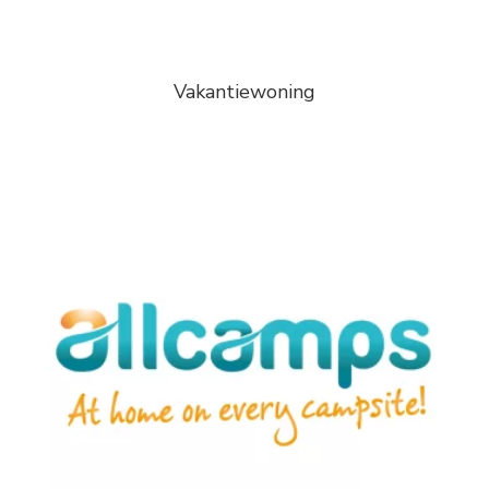
Vakantiewoning