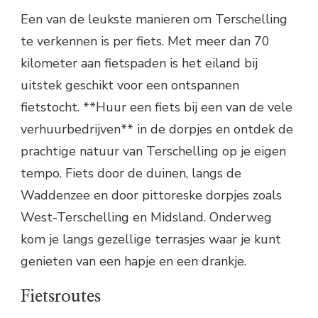
Een van de leukste manieren om Terschelling
te verkennen is per fiets. Met meer dan 70
kilometer aan fietspaden is het eiland bij
uitstek geschikt voor een ontspannen
fietstocht. **Huur een fiets bij een van de vele
verhuurbedrijven** in de dorpjes en ontdek de
prachtige natuur van Terschelling op je eigen
tempo. Fiets door de duinen, langs de
Waddenzee en door pittoreske dorpjes zoals
West-Terschelling en Midsland. Onderweg
kom je langs gezellige terrasjes waar je kunt
genieten van een hapje en een drankje.
Fietsroutes