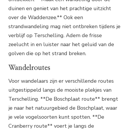
duinen en geniet van het prachtige uitzicht
over de Waddenzee.** Ook een
strandwandeling mag niet ontbreken tijdens je
verblijf op Terschelling. Adem de frisse
zeelucht in en luister naar het geluid van de
golven die op het strand breken.
Wandelroutes
Voor wandelaars zijn er verschillende routes
uitgestippeld langs de mooiste plekjes van
Terschelling. **De Boschplaat route** brengt
je naar het natuurgebied de Boschplaat, waar
je vele vogelsoorten kunt spotten. **De
Cranberry route** voert je langs de