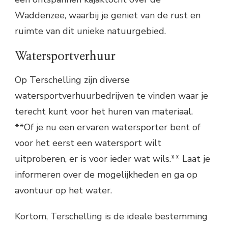
Waddenzee, waarbij je geniet van de rust en
ruimte van dit unieke natuurgebied.
Watersportverhuur
Op Terschelling zijn diverse
watersportverhuurbedrijven te vinden waar je
terecht kunt voor het huren van materiaal.
**Of je nu een ervaren watersporter bent of
voor het eerst een watersport wilt
uitproberen, er is voor ieder wat wils.** Laat je
informeren over de mogelijkheden en ga op
avontuur op het water.
Kortom, Terschelling is de ideale bestemming