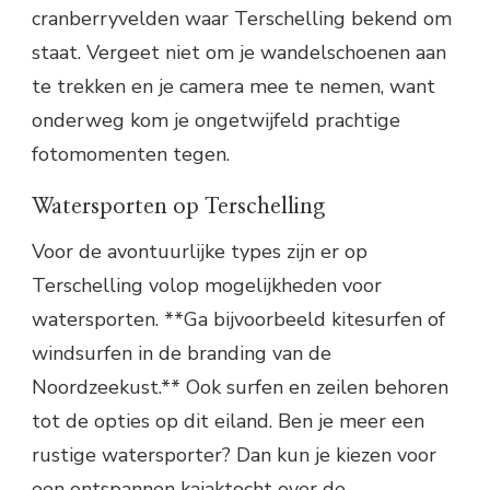
cranberryvelden waar Terschelling bekend om
staat. Vergeet niet om je wandelschoenen aan
te trekken en je camera mee te nemen, want
onderweg kom je ongetwijfeld prachtige
fotomomenten tegen.
Watersporten op Terschelling
Voor de avontuurlijke types zijn er op
Terschelling volop mogelijkheden voor
watersporten. **Ga bijvoorbeeld kitesurfen of
windsurfen in de branding van de
Noordzeekust.** Ook surfen en zeilen behoren
tot de opties op dit eiland. Ben je meer een
rustige watersporter? Dan kun je kiezen voor
een ontspannen kajaktocht over de