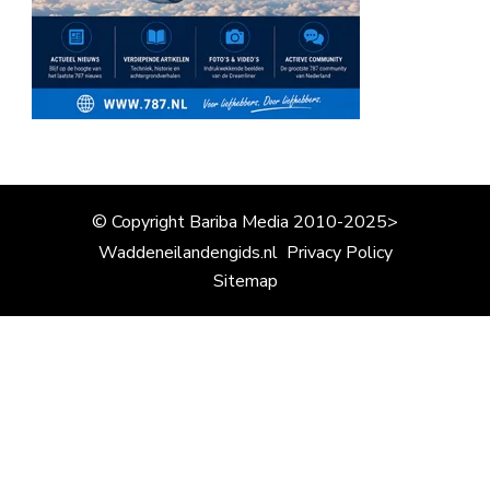
© Copyright Bariba Media 2010-2025>
Waddeneilandengids.nl
Privacy Policy
Sitemap