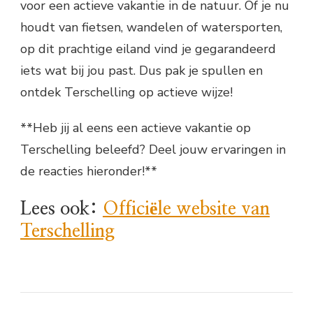
voor een actieve vakantie in de natuur. Of je nu
houdt van fietsen, wandelen of watersporten,
op dit prachtige eiland vind je gegarandeerd
iets wat bij jou past. Dus pak je spullen en
ontdek Terschelling op actieve wijze!
**Heb jij al eens een actieve vakantie op
Terschelling beleefd? Deel jouw ervaringen in
de reacties hieronder!**
Lees ook:
Officiële website van
Terschelling