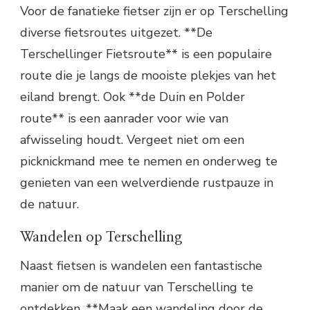
Voor de fanatieke fietser zijn er op Terschelling
diverse fietsroutes uitgezet. **De
Terschellinger Fietsroute** is een populaire
route die je langs de mooiste plekjes van het
eiland brengt. Ook **de Duin en Polder
route** is een aanrader voor wie van
afwisseling houdt. Vergeet niet om een
picknickmand mee te nemen en onderweg te
genieten van een welverdiende rustpauze in
de natuur.
Wandelen op Terschelling
Naast fietsen is wandelen een fantastische
manier om de natuur van Terschelling te
ontdekken. **Maak een wandeling door de