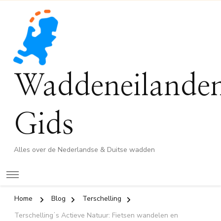
Waddeneilande
Gids
Alles over de Nederlandse & Duitse wadden
Home
Blog
Terschelling
Terschellingʼs Actieve Natuur: Fietsen wandelen en