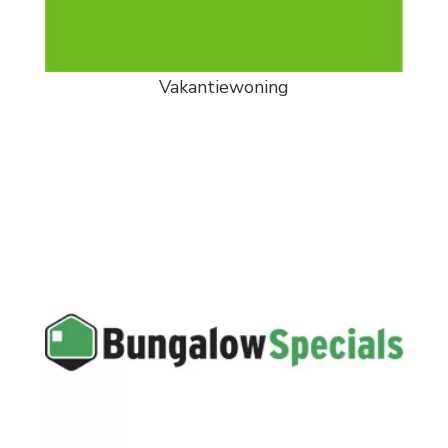
Vakantiewoning