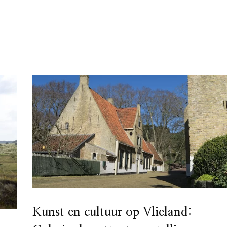
Kunst en cultuur op Vlieland: