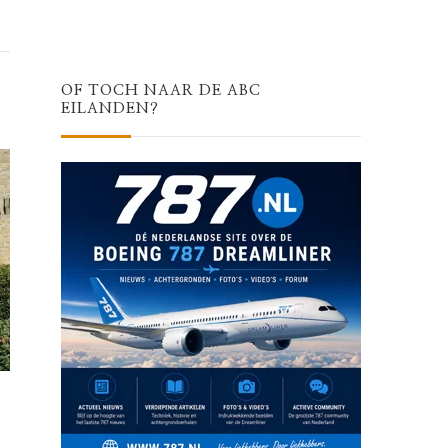
OF TOCH NAAR DE ABC
EILANDEN?