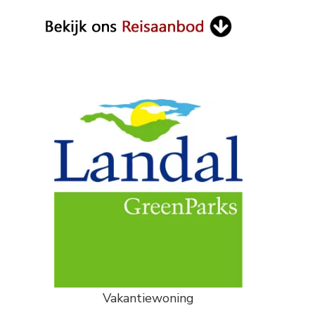
Vakantiewoning