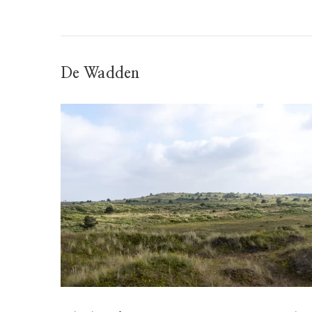
De Wadden