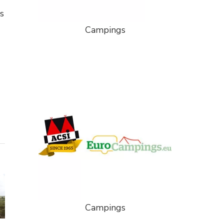
s
Campings
Campings