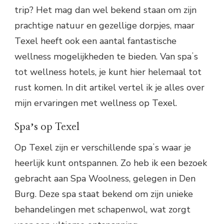
trip? Het mag dan wel bekend staan om zijn
prachtige natuur en gezellige dorpjes, maar
Texel heeft ook een aantal fantastische
wellness mogelijkheden te bieden. Van spaʼs
tot wellness hotels, je kunt hier helemaal tot
rust komen. In dit artikel vertel ik je alles over
mijn ervaringen met wellness op Texel.
Spaʼs op Texel
Op Texel zijn er verschillende spaʼs waar je
heerlijk kunt ontspannen. Zo heb ik een bezoek
gebracht aan Spa Woolness, gelegen in Den
Burg. Deze spa staat bekend om zijn unieke
behandelingen met schapenwol, wat zorgt