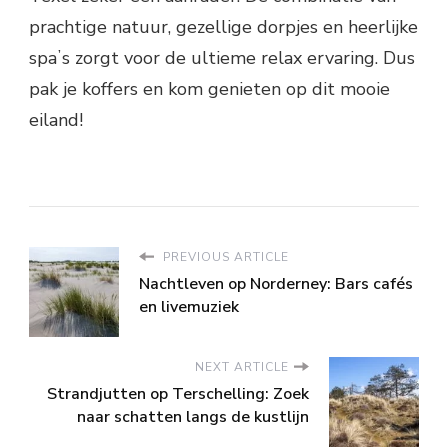
prachtige natuur, gezellige dorpjes en heerlijke
spaʼs zorgt voor de ultieme relax ervaring. Dus
pak je koffers en kom genieten op dit mooie
eiland!
PREVIOUS ARTICLE
Nachtleven op Norderney: Bars cafés
en livemuziek
NEXT ARTICLE
Strandjutten op Terschelling: Zoek
naar schatten langs de kustlijn