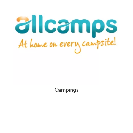
Campings