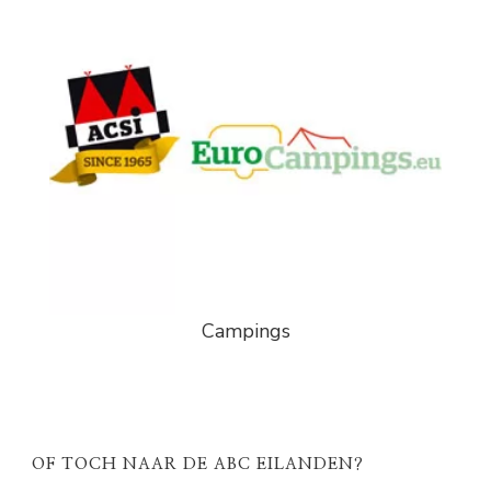
Campings
OF TOCH NAAR DE ABC EILANDEN?