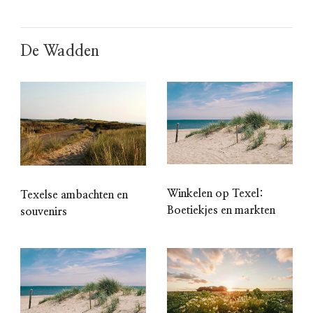
De Wadden
Winkelen op Texel:
Texelse ambachten en
Boetiekjes en markten
souvenirs