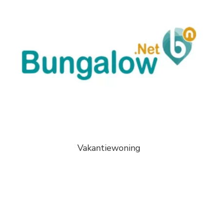
Vakantiewoning