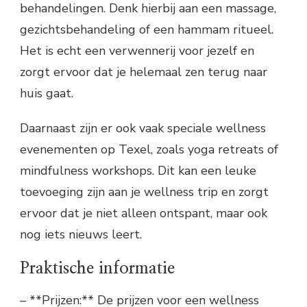
behandelingen. Denk hierbij aan een massage,
gezichtsbehandeling of een hammam ritueel.
Het is echt een verwennerij voor jezelf en
zorgt ervoor dat je helemaal zen terug naar
huis gaat.
Daarnaast zijn er ook vaak speciale wellness
evenementen op Texel, zoals yoga retreats of
mindfulness workshops. Dit kan een leuke
toevoeging zijn aan je wellness trip en zorgt
ervoor dat je niet alleen ontspant, maar ook
nog iets nieuws leert.
Praktische informatie
– **Prijzen:** De prijzen voor een wellness