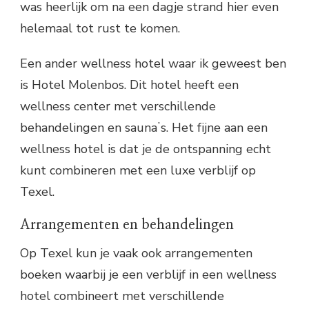
was heerlijk om na een dagje strand hier even
helemaal tot rust te komen.
Een ander wellness hotel waar ik geweest ben
is Hotel Molenbos. Dit hotel heeft een
wellness center met verschillende
behandelingen en saunaʼs. Het fijne aan een
wellness hotel is dat je de ontspanning echt
kunt combineren met een luxe verblijf op
Texel.
Arrangementen en behandelingen
Op Texel kun je vaak ook arrangementen
boeken waarbij je een verblijf in een wellness
hotel combineert met verschillende