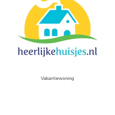
Vakantiewoning