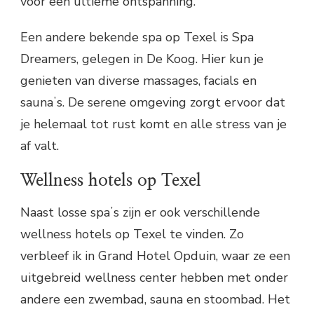
voor een ultieme ontspanning.
Een andere bekende spa op Texel is Spa
Dreamers, gelegen in De Koog. Hier kun je
genieten van diverse massages, facials en
saunaʼs. De serene omgeving zorgt ervoor dat
je helemaal tot rust komt en alle stress van je
af valt.
Wellness hotels op Texel
Naast losse spaʼs zijn er ook verschillende
wellness hotels op Texel te vinden. Zo
verbleef ik in Grand Hotel Opduin, waar ze een
uitgebreid wellness center hebben met onder
andere een zwembad, sauna en stoombad. Het