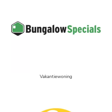
Vakantiewoning