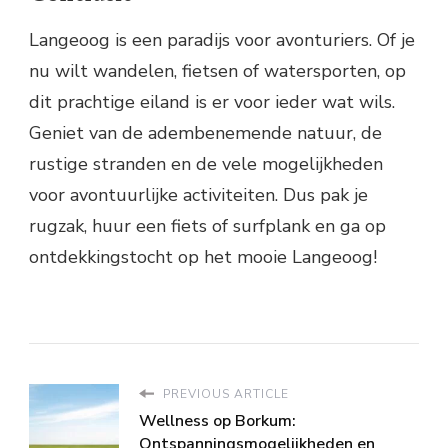
Langeoog is een paradijs voor avonturiers. Of je
nu wilt wandelen, fietsen of watersporten, op
dit prachtige eiland is er voor ieder wat wils.
Geniet van de adembenemende natuur, de
rustige stranden en de vele mogelijkheden
voor avontuurlijke activiteiten. Dus pak je
rugzak, huur een fiets of surfplank en ga op
ontdekkingstocht op het mooie Langeoog!
PREVIOUS ARTICLE
Wellness op Borkum:
Ontspanningsmogelijkheden en