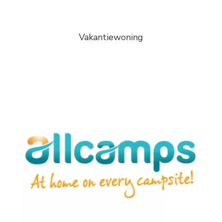
Vakantiewoning