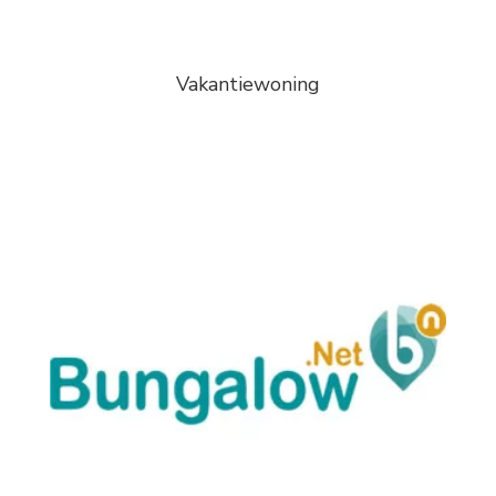
Vakantiewoning