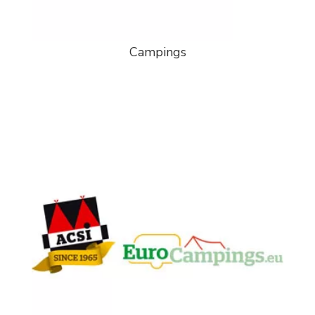
Campings