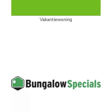
Vakantiewoning