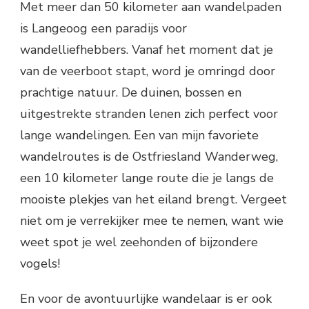
Met meer dan 50 kilometer aan wandelpaden
is Langeoog een paradijs voor
wandelliefhebbers. Vanaf het moment dat je
van de veerboot stapt, word je omringd door
prachtige natuur. De duinen, bossen en
uitgestrekte stranden lenen zich perfect voor
lange wandelingen. Een van mijn favoriete
wandelroutes is de Ostfriesland Wanderweg,
een 10 kilometer lange route die je langs de
mooiste plekjes van het eiland brengt. Vergeet
niet om je verrekijker mee te nemen, want wie
weet spot je wel zeehonden of bijzondere
vogels!
En voor de avontuurlijke wandelaar is er ook