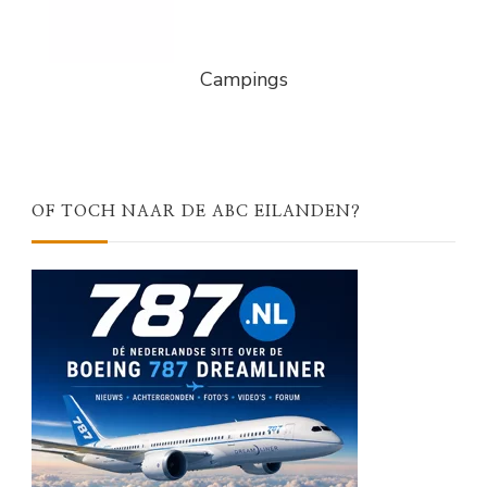
Campings
OF TOCH NAAR DE ABC EILANDEN?