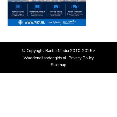
© Copyright Bariba Media 2010-2025>
Waddeneilandengids.nl
Privacy Policy
Sitemap