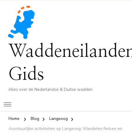
Waddeneilande
Gids
Alles over de Nederlandse & Duitse wadden
Home
Blog
Langeoog
Avontuurlijke activiteiten op Langeoog: Wandelen fietsen en