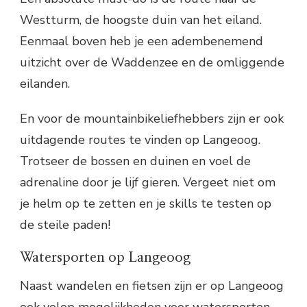
Westturm, de hoogste duin van het eiland.
Eenmaal boven heb je een adembenemend
uitzicht over de Waddenzee en de omliggende
eilanden.
En voor de mountainbikeliefhebbers zijn er ook
uitdagende routes te vinden op Langeoog.
Trotseer de bossen en duinen en voel de
adrenaline door je lijf gieren. Vergeet niet om
je helm op te zetten en je skills te testen op
de steile paden!
Watersporten op Langeoog
Naast wandelen en fietsen zijn er op Langeoog