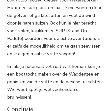
ook volop mogelijkheden voor watersporten.
Huur een surfplank en laat je meevoeren door
de golven, of ga kitesurfen en voel de wind
door je haren suizen. Ook kun je hier terecht
voor zeilen, kajakken en SUP (Stand Up
Paddle) boarden. Voor de echte avonturiers is
er zelfs de mogelijkheid om te gaan zeevissen
en je eigen maaltje vis te vangen!
En als je helemaal tot rust wilt komen, kun je
een boottocht maken over de Waddenzee en
genieten van de stilte en de weidse uitzichten.
Wie weet spot je wel zeehonden of
bruinvissen!
Conclusie