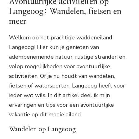
Avontuurlijke activiteiten op
Langeoog: Wandelen, fietsen en
meer
Welkom op het prachtige waddeneiland
Langeoog! Hier kun je genieten van
adembenemende natuur, rustige stranden en
volop mogelijkheden voor avontuurlijke
activiteiten. Of je nu houdt van wandelen,
fietsen of watersporten, Langeoog heeft voor
ieder wat wils. In dit artikel deel ik mijn
ervaringen en tips voor een avontuurlijke
vakantie op dit mooie eiland.
Wandelen op Langeoog