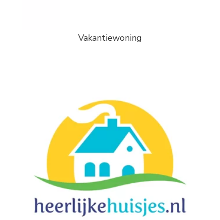
Vakantiewoning