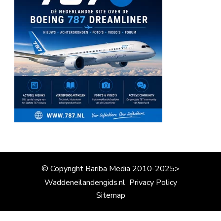
© Copyright Bariba Media 2010-2025>
Waddeneilandengids.nl
Privacy Policy
Sitemap