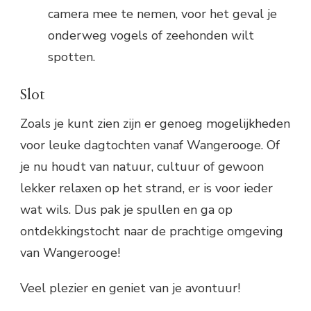
camera mee te nemen, voor het geval je
onderweg vogels of zeehonden wilt
spotten.
Slot
Zoals je kunt zien zijn er genoeg mogelijkheden
voor leuke dagtochten vanaf Wangerooge. Of
je nu houdt van natuur, cultuur of gewoon
lekker relaxen op het strand, er is voor ieder
wat wils. Dus pak je spullen en ga op
ontdekkingstocht naar de prachtige omgeving
van Wangerooge!
Veel plezier en geniet van je avontuur!