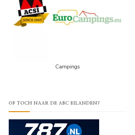
Campings
OF TOCH NAAR DE ABC EILANDEN?