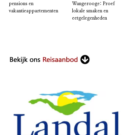
pensions en
Wangerooge: Proef
vakantieappartementen
lokale smaken en
eetgelegenheden