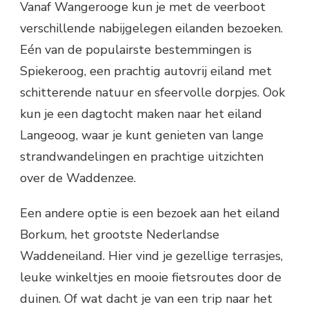
Vanaf Wangerooge kun je met de veerboot
verschillende nabijgelegen eilanden bezoeken.
Eén van de populairste bestemmingen is
Spiekeroog, een prachtig autovrij eiland met
schitterende natuur en sfeervolle dorpjes. Ook
kun je een dagtocht maken naar het eiland
Langeoog, waar je kunt genieten van lange
strandwandelingen en prachtige uitzichten
over de Waddenzee.
Een andere optie is een bezoek aan het eiland
Borkum, het grootste Nederlandse
Waddeneiland. Hier vind je gezellige terrasjes,
leuke winkeltjes en mooie fietsroutes door de
duinen. Of wat dacht je van een trip naar het