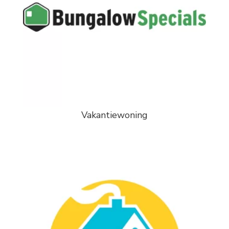
Vakantiewoning