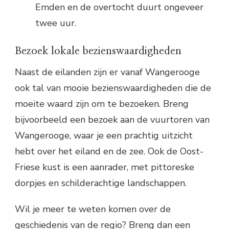
Emden en de overtocht duurt ongeveer
twee uur.
Bezoek lokale bezienswaardigheden
Naast de eilanden zijn er vanaf Wangerooge
ook tal van mooie bezienswaardigheden die de
moeite waard zijn om te bezoeken. Breng
bijvoorbeeld een bezoek aan de vuurtoren van
Wangerooge, waar je een prachtig uitzicht
hebt over het eiland en de zee. Ook de Oost-
Friese kust is een aanrader, met pittoreske
dorpjes en schilderachtige landschappen.
Wil je meer te weten komen over de
geschiedenis van de regio? Breng dan een