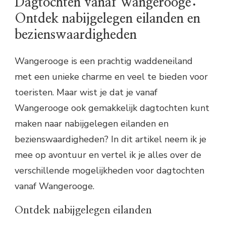
Dagtochten vanaf Wangerooge:
Ontdek nabijgelegen eilanden en
bezienswaardigheden
Wangerooge is een prachtig waddeneiland
met een unieke charme en veel te bieden voor
toeristen. Maar wist je dat je vanaf
Wangerooge ook gemakkelijk dagtochten kunt
maken naar nabijgelegen eilanden en
bezienswaardigheden? In dit artikel neem ik je
mee op avontuur en vertel ik je alles over de
verschillende mogelijkheden voor dagtochten
vanaf Wangerooge.
Ontdek nabijgelegen eilanden