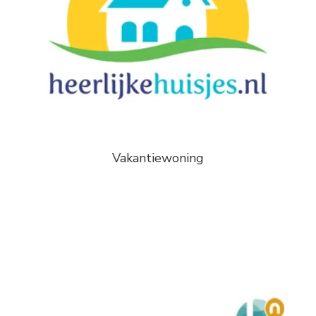
Vakantiewoning