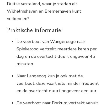
Duitse vasteland, waar je steden als
Wilhelmshaven en Bremerhaven kunt
verkennen?
Praktische informatie:
De veerboot van Wangerooge naar
Spiekeroog vertrekt meerdere keren per
dag en de overtocht duurt ongeveer 45
minuten.
Naar Langeoog kun je ook met de
veerboot, deze vaart iets minder frequent
en de overtocht duurt ongeveer een uur.
De veerboot naar Borkum vertrekt vanuit