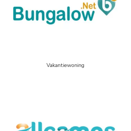
Vakantiewoning