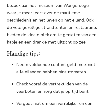
bezoek aan het museum van Wangerooge,
waar je meer leert over de maritieme
geschiedenis en het leven op het eiland. Ook
de vele gezellige strandtenten en restaurants
bieden de ideale plek om te genieten van een
hapje en een drankje met uitzicht op zee.
Handige tips:
Neem voldoende contant geld mee, niet
alle eilanden hebben pinautomaten.
Check vooraf de vertrektijden van de
veerboten en zorg dat je op tijd bent.
Vergeet niet om een verrekijker en een