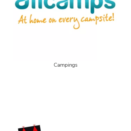
Campings