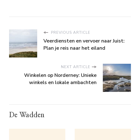
PREVIOUS ARTICLE
Veerdiensten en vervoer naar Juist:
Plan je reis naar het eiland
NEXT ARTICLE
Winkelen op Norderney: Unieke
winkels en lokale ambachten
De Wadden