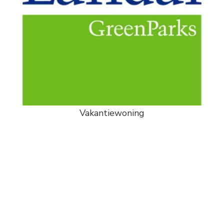
Vakantiewoning