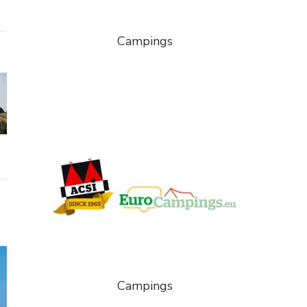
Campings
Campings