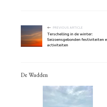
PREVIOUS ARTICLE
Terschelling in de winter:
Seizoensgebonden festiviteiten 
activiteiten
De Wadden