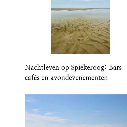
Nachtleven op Spiekeroog: Bars
cafés en avondevenementen