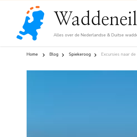
Waddeneil
Alles over de Nederlandse & Duitse wadd
Home
Blog
Spiekeroog
Excursies naar de