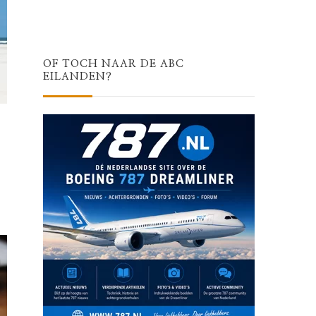
OF TOCH NAAR DE ABC
EILANDEN?