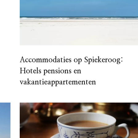
Accommodaties op Spiekeroog:
Hotels pensions en
vakantieappartementen