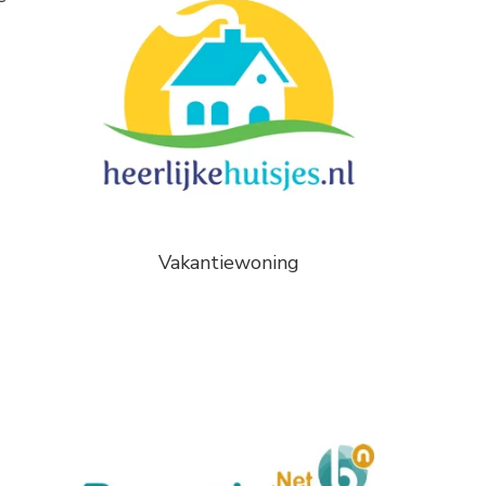
Vakantiewoning