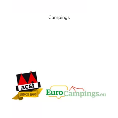
Campings