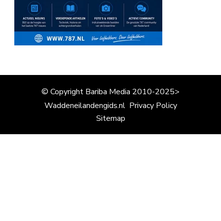
© Copyright Bariba Media 2010-2025>
Waddeneilandengids.nl
Privacy Policy
Sitemap