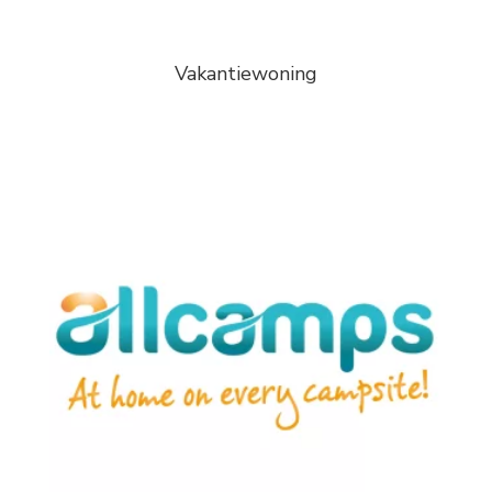
Vakantiewoning