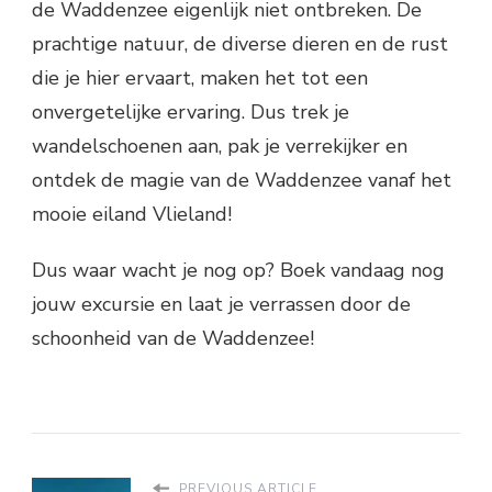
de Waddenzee eigenlijk niet ontbreken. De
prachtige natuur, de diverse dieren en de rust
die je hier ervaart, maken het tot een
onvergetelijke ervaring. Dus trek je
wandelschoenen aan, pak je verrekijker en
ontdek de magie van de Waddenzee vanaf het
mooie eiland Vlieland!
Dus waar wacht je nog op? Boek vandaag nog
jouw excursie en laat je verrassen door de
schoonheid van de Waddenzee!
PREVIOUS ARTICLE