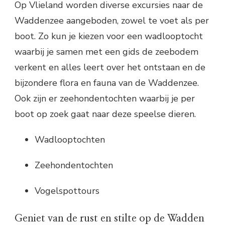
Op Vlieland worden diverse excursies naar de
Waddenzee aangeboden, zowel te voet als per
boot. Zo kun je kiezen voor een wadlooptocht
waarbij je samen met een gids de zeebodem
verkent en alles leert over het ontstaan en de
bijzondere flora en fauna van de Waddenzee.
Ook zijn er zeehondentochten waarbij je per
boot op zoek gaat naar deze speelse dieren.
Wadlooptochten
Zeehondentochten
Vogelspottours
Geniet van de rust en stilte op de Wadden