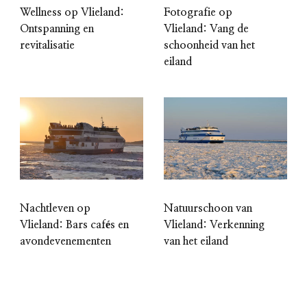
Wellness op Vlieland:
Fotografie op
Ontspanning en
Vlieland: Vang de
revitalisatie
schoonheid van het
eiland
Nachtleven op
Natuurschoon van
Vlieland: Bars cafés en
Vlieland: Verkenning
avondevenementen
van het eiland