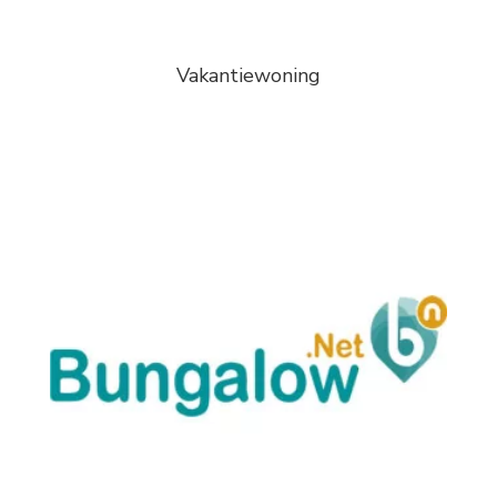
Vakantiewoning