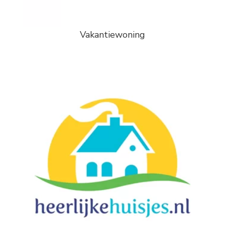
Vakantiewoning