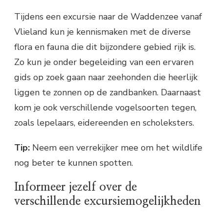
Tijdens een excursie naar de Waddenzee vanaf
Vlieland kun je kennismaken met de diverse
flora en fauna die dit bijzondere gebied rijk is.
Zo kun je onder begeleiding van een ervaren
gids op zoek gaan naar zeehonden die heerlijk
liggen te zonnen op de zandbanken. Daarnaast
kom je ook verschillende vogelsoorten tegen,
zoals lepelaars, eidereenden en scholeksters.
Tip:
Neem een verrekijker mee om het wildlife
nog beter te kunnen spotten.
Informeer jezelf over de
verschillende excursiemogelijkheden