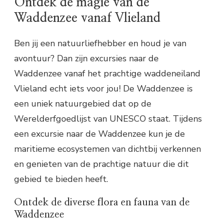
Ontdek de magie van de
Waddenzee vanaf Vlieland
Ben jij een natuurliefhebber en houd je van
avontuur? Dan zijn excursies naar de
Waddenzee vanaf het prachtige waddeneiland
Vlieland echt iets voor jou! De Waddenzee is
een uniek natuurgebied dat op de
Werelderfgoedlijst van UNESCO staat. Tijdens
een excursie naar de Waddenzee kun je de
maritieme ecosystemen van dichtbij verkennen
en genieten van de prachtige natuur die dit
gebied te bieden heeft.
Ontdek de diverse flora en fauna van de
Waddenzee