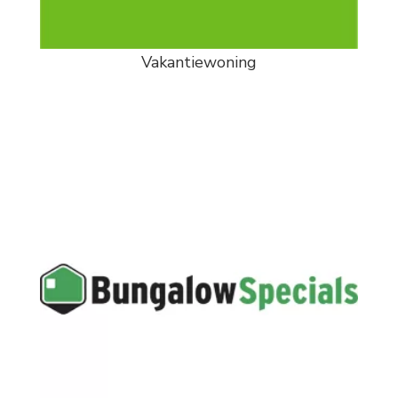
Vakantiewoning