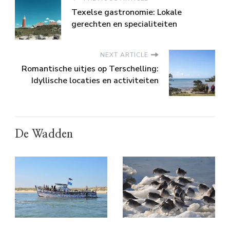
Texelse gastronomie: Lokale
gerechten en specialiteiten
NEXT ARTICLE
Romantische uitjes op Terschelling:
Idyllische locaties en activiteiten
De Wadden