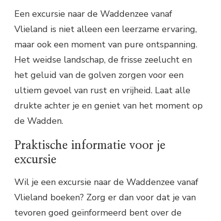
Een excursie naar de Waddenzee vanaf
Vlieland is niet alleen een leerzame ervaring,
maar ook een moment van pure ontspanning.
Het weidse landschap, de frisse zeelucht en
het geluid van de golven zorgen voor een
ultiem gevoel van rust en vrijheid. Laat alle
drukte achter je en geniet van het moment op
de Wadden.
Praktische informatie voor je
excursie
Wil je een excursie naar de Waddenzee vanaf
Vlieland boeken? Zorg er dan voor dat je van
tevoren goed geïnformeerd bent over de