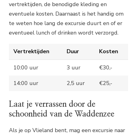
vertrektijden, de benodigde kleding en
eventuele kosten. Daarnaast is het handig om
te weten hoe lang de excursie duurt en of er
eventueel lunch of drinken wordt verzorgd.
Vertrektijden
Duur
Kosten
10:00 uur
3 uur
€30,-
14:00 uur
2,5 uur
€25,-
Laat je verrassen door de
schoonheid van de Waddenzee
Als je op Vlieland bent, mag een excursie naar