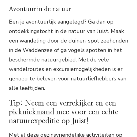
Avontuur in de natuur
Ben je avontuurlijk aangelegd? Ga dan op
ontdekkingstocht in de natuur van Juist. Maak
een wandeling door de duinen, spot zeehonden
in de Waddenzee of ga vogels spotten in het
beschermde natuurgebied. Met de vele
wandelroutes en excursiemogelijkheden is er
genoeg te beleven voor natuurliefhebbers van
alle leeftijden.
Tip: Neem een verrekijker en een
picknickmand mee voor een echte
natuurexpeditie op Juist!
Met al deze gezinsvriendelijke activiteiten op