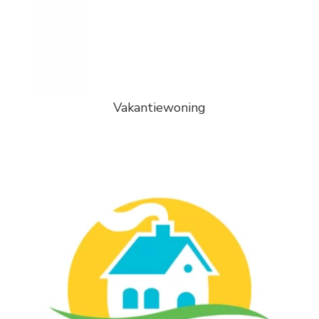
Vakantiewoning