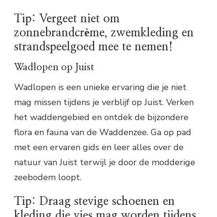
Tip: Vergeet niet om
zonnebrandcrème, zwemkleding en
strandspeelgoed mee te nemen!
Wadlopen op Juist
Wadlopen is een unieke ervaring die je niet
mag missen tijdens je verblijf op Juist. Verken
het waddengebied en ontdek de bijzondere
flora en fauna van de Waddenzee. Ga op pad
met een ervaren gids en leer alles over de
natuur van Juist terwijl je door de modderige
zeebodem loopt.
Tip: Draag stevige schoenen en
kleding die vies mag worden tijdens