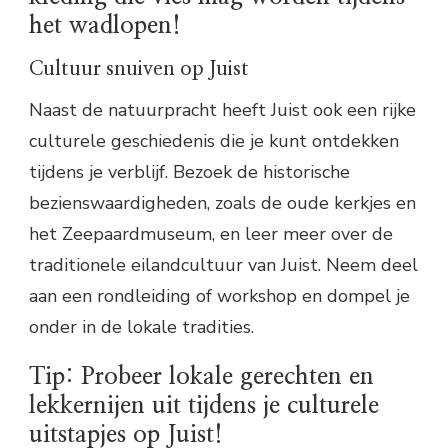
het wadlopen!
Cultuur snuiven op Juist
Naast de natuurpracht heeft Juist ook een rijke
culturele geschiedenis die je kunt ontdekken
tijdens je verblijf. Bezoek de historische
bezienswaardigheden, zoals de oude kerkjes en
het Zeepaardmuseum, en leer meer over de
traditionele eilandcultuur van Juist. Neem deel
aan een rondleiding of workshop en dompel je
onder in de lokale tradities.
Tip: Probeer lokale gerechten en
lekkernijen uit tijdens je culturele
uitstapjes op Juist!