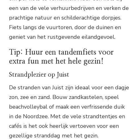
een van de vele verhuurbedrijven en verken de
prachtige natuur en schilderachtige dorpjes.
Fiets langs de vuurtoren, door de duinen en
geniet van het rustgevende eilandgevoel.
Tip: Huur een tandemfiets voor
extra fun met het hele gezin!
Strandplezier op Juist
De stranden van Juist zijn ideaal voor een dagje
zon, zee en zand. Bouw zandkastelen, speel
beachvolleybal of maak een verfrissende duik
in de Noordzee. Met de vele strandtentjes en
cafés is het ook heerlijk vertoeven voor een
gezellige stranddag met het gezin.