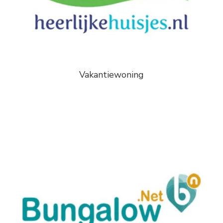
Vakantiewoning