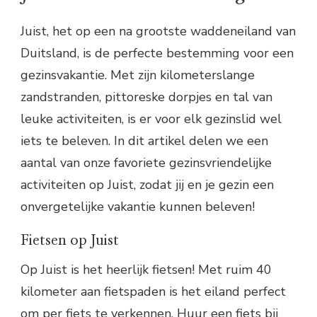
Juist, het op een na grootste waddeneiland van
Duitsland, is de perfecte bestemming voor een
gezinsvakantie. Met zijn kilometerslange
zandstranden, pittoreske dorpjes en tal van
leuke activiteiten, is er voor elk gezinslid wel
iets te beleven. In dit artikel delen we een
aantal van onze favoriete gezinsvriendelijke
activiteiten op Juist, zodat jij en je gezin een
onvergetelijke vakantie kunnen beleven!
Fietsen op Juist
Op Juist is het heerlijk fietsen! Met ruim 40
kilometer aan fietspaden is het eiland perfect
om per fiets te verkennen. Huur een fiets bij