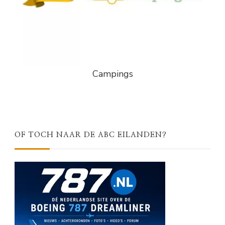
Campings
OF TOCH NAAR DE ABC EILANDEN?