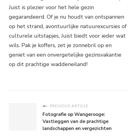
Juist is plezier voor het hele gezin
gegarandeerd. Of je nu houdt van ontspannen
op het strand, avontuurlijke natuurexcursies of
culturele uitstapjes, Juist biedt voor ieder wat
wils. Pak je koffers, zet je zonnebril op en
geniet van een onvergetelijke gezinsvakantie
op dit prachtige waddeneiland!
PREVIOUS ARTICLE
Fotografie op Wangerooge:
Vastleggen van de prachtige
landschappen en vergezichten