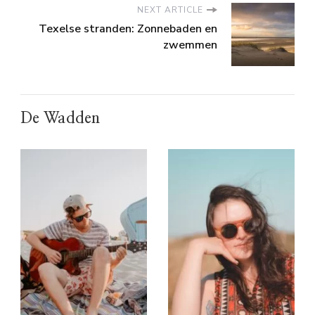
NEXT ARTICLE
Texelse stranden: Zonnebaden en
zwemmen
De Wadden