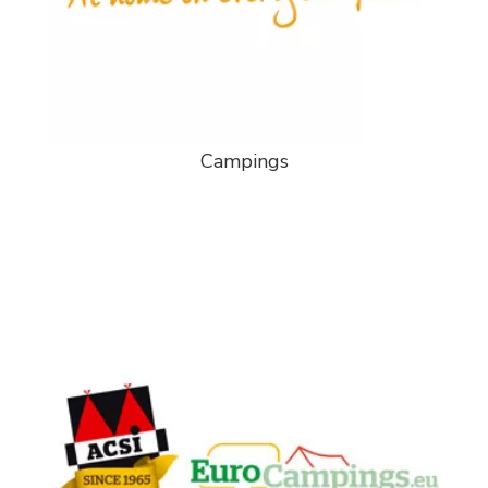
Campings