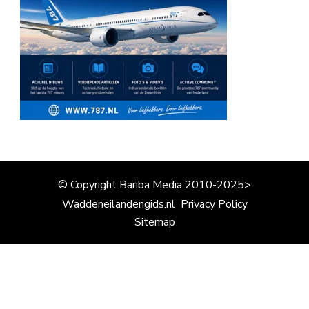
© Copyright Bariba Media 2010-2025>
Waddeneilandengids.nl
Privacy Policy
Sitemap