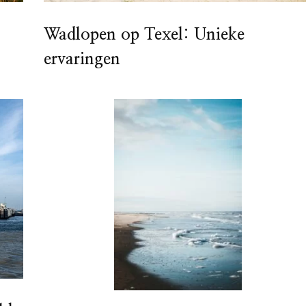
Wadlopen op Texel: Unieke
ervaringen