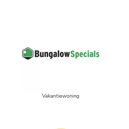
Vakantiewoning