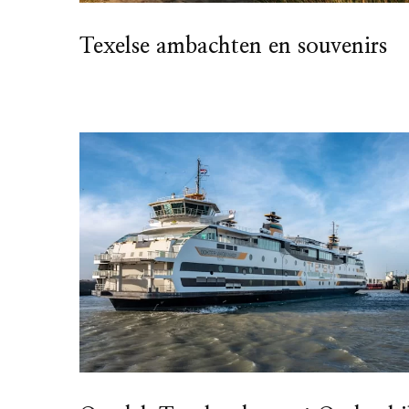
Texelse ambachten en souvenirs