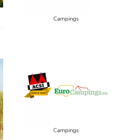
Campings
Campings