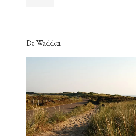
De Wadden