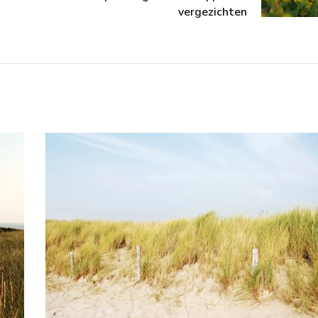
vergezichten