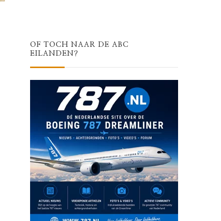
OF TOCH NAAR DE ABC
EILANDEN?