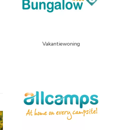
Vakantiewoning