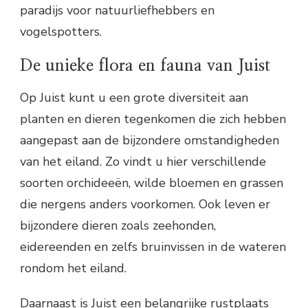
paradijs voor natuurliefhebbers en
vogelspotters.
De unieke flora en fauna van Juist
Op Juist kunt u een grote diversiteit aan
planten en dieren tegenkomen die zich hebben
aangepast aan de bijzondere omstandigheden
van het eiland. Zo vindt u hier verschillende
soorten orchideeën, wilde bloemen en grassen
die nergens anders voorkomen. Ook leven er
bijzondere dieren zoals zeehonden,
eidereenden en zelfs bruinvissen in de wateren
rondom het eiland.
Daarnaast is Juist een belangrijke rustplaats