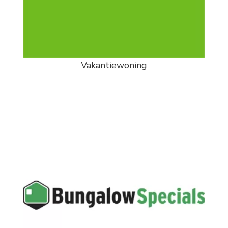
Vakantiewoning