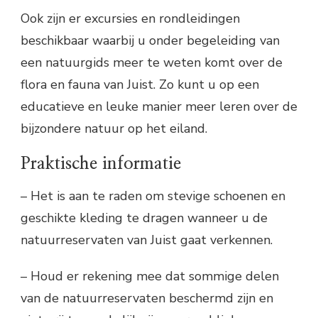
Ook zijn er excursies en rondleidingen
beschikbaar waarbij u onder begeleiding van
een natuurgids meer te weten komt over de
flora en fauna van Juist. Zo kunt u op een
educatieve en leuke manier meer leren over de
bijzondere natuur op het eiland.
Praktische informatie
– Het is aan te raden om stevige schoenen en
geschikte kleding te dragen wanneer u de
natuurreservaten van Juist gaat verkennen.
– Houd er rekening mee dat sommige delen
van de natuurreservaten beschermd zijn en