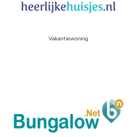
Vakantiewoning