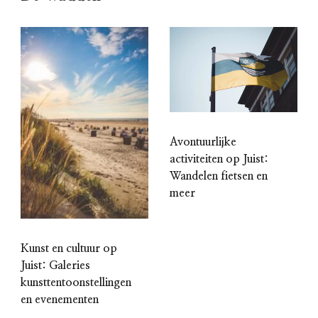
Avontuurlijke
activiteiten op Juist:
Wandelen fietsen en
meer
Kunst en cultuur op
Juist: Galeries
kunsttentoonstellingen
en evenementen