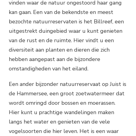
vinden waar de natuur ongestoord haar gang
kan gaan. Een van de bekendste en meest
bezochte natuurreservaten is het Billreef, een
uitgestrekt duingebied waar u kunt genieten
van de rust en de ruimte. Hier vindt u een
diversiteit aan planten en dieren die zich
hebben aangepast aan de bijzondere
omstandigheden van het eiland.
Een ander bijzonder natuurreservaat op Juist is
de Hammersee, een groot zoetwatermeer dat
wordt omringd door bossen en moerassen.
Hier kunt u prachtige wandelingen maken
langs het water en genieten van de vele
vogelsoorten die hier leven. Het is een waar