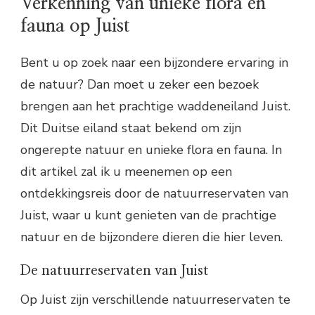
Verkenning van unieke flora en
fauna op Juist
Bent u op zoek naar een bijzondere ervaring in
de natuur? Dan moet u zeker een bezoek
brengen aan het prachtige waddeneiland Juist.
Dit Duitse eiland staat bekend om zijn
ongerepte natuur en unieke flora en fauna. In
dit artikel zal ik u meenemen op een
ontdekkingsreis door de natuurreservaten van
Juist, waar u kunt genieten van de prachtige
natuur en de bijzondere dieren die hier leven.
De natuurreservaten van Juist
Op Juist zijn verschillende natuurreservaten te