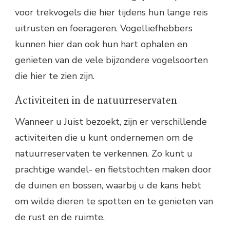
voor trekvogels die hier tijdens hun lange reis
uitrusten en foerageren. Vogelliefhebbers
kunnen hier dan ook hun hart ophalen en
genieten van de vele bijzondere vogelsoorten
die hier te zien zijn.
Activiteiten in de natuurreservaten
Wanneer u Juist bezoekt, zijn er verschillende
activiteiten die u kunt ondernemen om de
natuurreservaten te verkennen. Zo kunt u
prachtige wandel- en fietstochten maken door
de duinen en bossen, waarbij u de kans hebt
om wilde dieren te spotten en te genieten van
de rust en de ruimte.