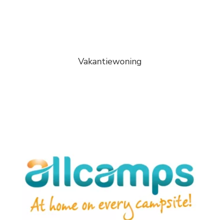
Vakantiewoning