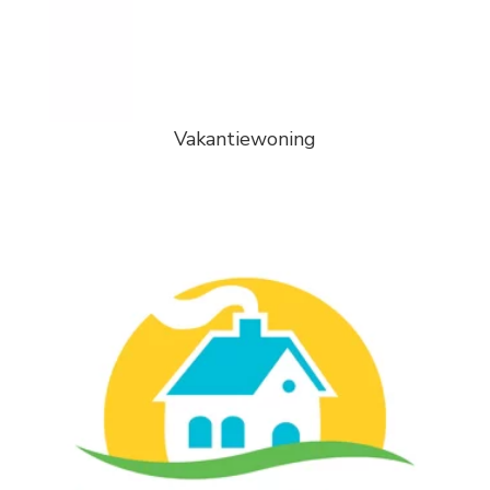
Vakantiewoning