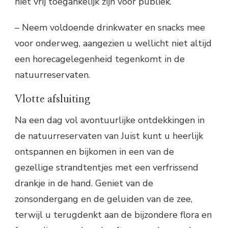
niet vrij toegankelijk zijn voor publiek.
– Neem voldoende drinkwater en snacks mee
voor onderweg, aangezien u wellicht niet altijd
een horecagelegenheid tegenkomt in de
natuurreservaten.
Vlotte afsluiting
Na een dag vol avontuurlijke ontdekkingen in
de natuurreservaten van Juist kunt u heerlijk
ontspannen en bijkomen in een van de
gezellige strandtentjes met een verfrissend
drankje in de hand. Geniet van de
zonsondergang en de geluiden van de zee,
terwijl u terugdenkt aan de bijzondere flora en