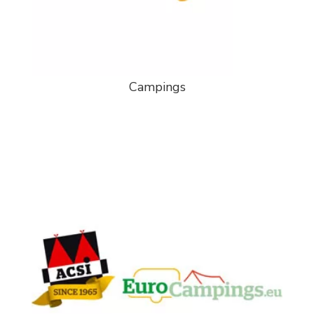
Campings