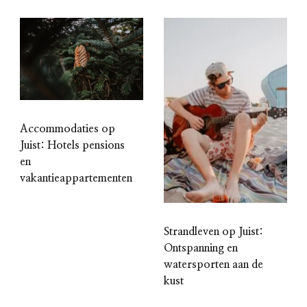
Accommodaties op
Juist: Hotels pensions
en
vakantieappartementen
Strandleven op Juist:
Ontspanning en
watersporten aan de
kust