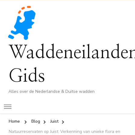
Waddeneilande
Gids
Alles over de Nederlandse & Duitse wadden
Home
Blog
Juist
Natuurreservaten op Juist: Verkenning van unieke flora en