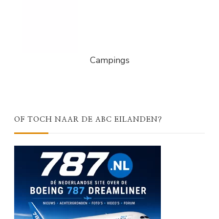
Campings
OF TOCH NAAR DE ABC EILANDEN?