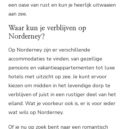
een oase van rust en kun je heerlijk uitwaaien
aan zee.
Waar kun je verblijven op
Norderney?
Op Norderney zijn er verschillende
accommodaties te vinden, van gezellige
pensions en vakantieappartementen tot luxe
hotels met uitzicht op zee. Je kunt ervoor
kiezen om midden in het levendige dorp te
verblijven of juist in een rustiger deel van het
eiland. Wat je voorkeur ook is, er is voor ieder
wat wils op Norderney.
Of je nu op zoek bent naar een romantisch