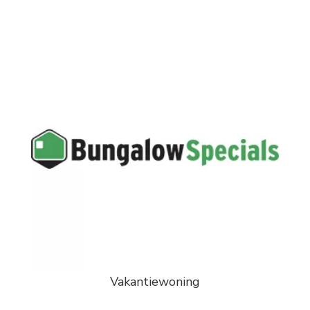
Vakantiewoning