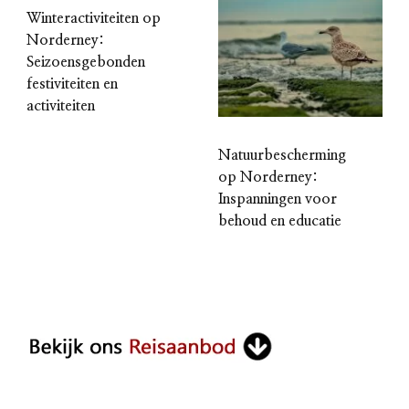
Winteractiviteiten op
Norderney:
Seizoensgebonden
festiviteiten en
activiteiten
Natuurbescherming
op Norderney:
Inspanningen voor
behoud en educatie