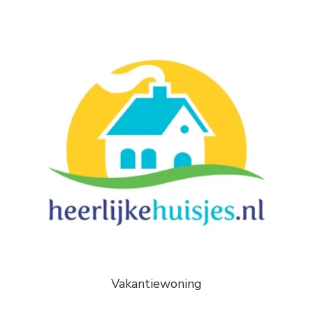
Vakantiewoning