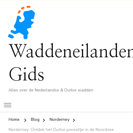
Waddeneilande
Gids
Alles over de Nederlandse & Duitse wadden
Home
Blog
Norderney
Norderney: Ontdek het Duitse juweeltje in de Noordzee