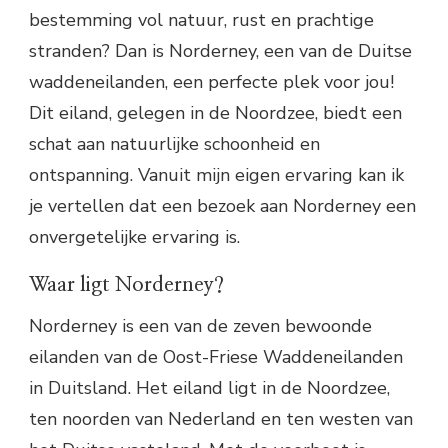
bestemming vol natuur, rust en prachtige
stranden? Dan is Norderney, een van de Duitse
waddeneilanden, een perfecte plek voor jou!
Dit eiland, gelegen in de Noordzee, biedt een
schat aan natuurlijke schoonheid en
ontspanning. Vanuit mijn eigen ervaring kan ik
je vertellen dat een bezoek aan Norderney een
onvergetelijke ervaring is.
Waar ligt Norderney?
Norderney is een van de zeven bewoonde
eilanden van de Oost-Friese Waddeneilanden
in Duitsland. Het eiland ligt in de Noordzee,
ten noorden van Nederland en ten westen van