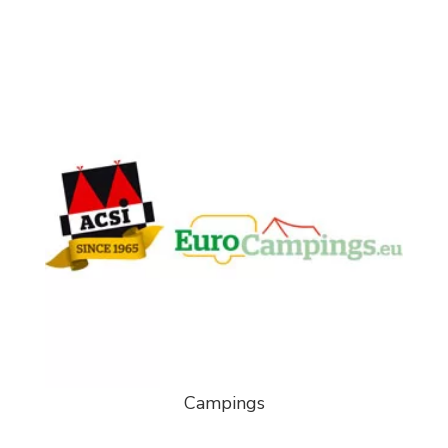
Campings