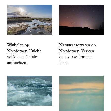
Winkelen op
Natuurreservaten op
Norderney: Unieke
Norderney: Verken
winkels en lokale
de diverse flora en
ambachten
fauna