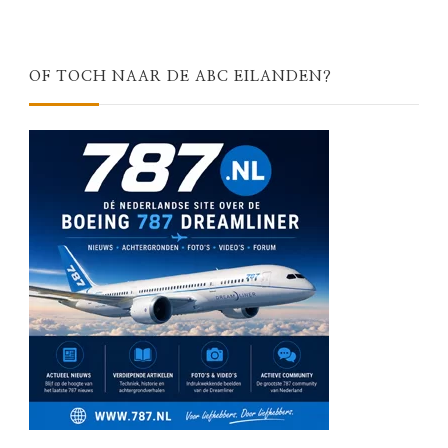
OF TOCH NAAR DE ABC EILANDEN?