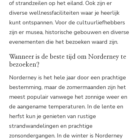
of strandzeilen op het eiland. Ook zijn er
diverse wellnessfaciliteiten waar je heerlijk
kunt ontspannen. Voor de cultuurliefhebbers
zijn er musea, historische gebouwen en diverse
evenementen die het bezoeken waard zijn.
Wanneer is de beste tijd om Norderney te
bezoeken?
Norderney is het hele jaar door een prachtige
bestemming, maar de zomermaanden zijn het
meest populair vanwege het zonnige weer en
de aangename temperaturen. In de lente en
herfst kun je genieten van rustige
strandwandelingen en prachtige
zonsondergangen. In de winter is Norderney