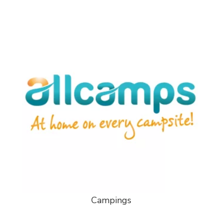
Campings