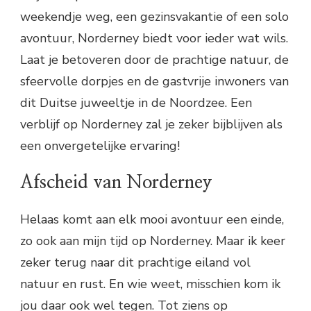
weekendje weg, een gezinsvakantie of een solo
avontuur, Norderney biedt voor ieder wat wils.
Laat je betoveren door de prachtige natuur, de
sfeervolle dorpjes en de gastvrije inwoners van
dit Duitse juweeltje in de Noordzee. Een
verblijf op Norderney zal je zeker bijblijven als
een onvergetelijke ervaring!
Afscheid van Norderney
Helaas komt aan elk mooi avontuur een einde,
zo ook aan mijn tijd op Norderney. Maar ik keer
zeker terug naar dit prachtige eiland vol
natuur en rust. En wie weet, misschien kom ik
jou daar ook wel tegen. Tot ziens op