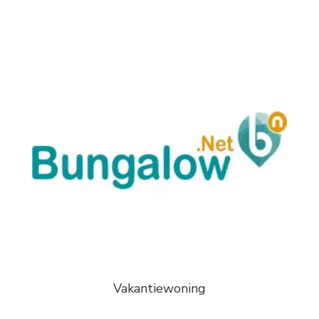
Vakantiewoning