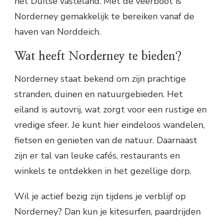
het Duitse vasteland. Met de veerboot is
Norderney gemakkelijk te bereiken vanaf de
haven van Norddeich.
Wat heeft Norderney te bieden?
Norderney staat bekend om zijn prachtige
stranden, duinen en natuurgebieden. Het
eiland is autovrij, wat zorgt voor een rustige en
vredige sfeer. Je kunt hier eindeloos wandelen,
fietsen en genieten van de natuur. Daarnaast
zijn er tal van leuke cafés, restaurants en
winkels te ontdekken in het gezellige dorp.
Wil je actief bezig zijn tijdens je verblijf op
Norderney? Dan kun je kitesurfen, paardrijden