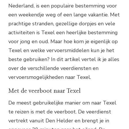
Nederland, is een populaire bestemming voor
een weekendje weg of een lange vakantie. Met
prachtige stranden, gezellige dorpjes en vele
activiteiten is Texel een heerlijke bestemming
voor jong en oud. Maar hoe kom je eigenlijk op
Texel en welke vervoersmiddelen kun je het
beste gebruiken? In dit artikel vertel ik je alles
over de verschillende veerdiensten en
vervoersmogelijkheden naar Texel.
Met de veerboot naar Texel
De meest gebruikelijke manier om naar Texel
te reizen is met de veerboot. De veerdienst
vertrekt vanuit Den Helder en brengt je in