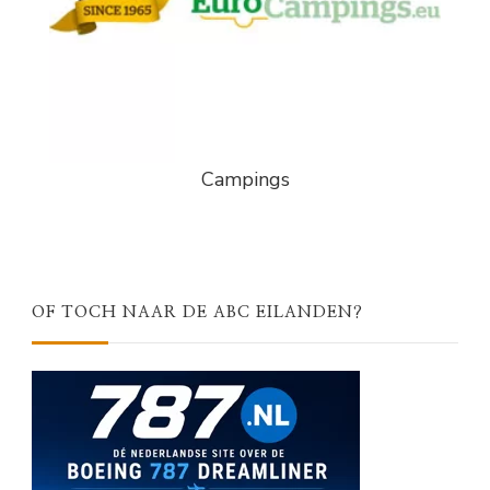
Campings
OF TOCH NAAR DE ABC EILANDEN?