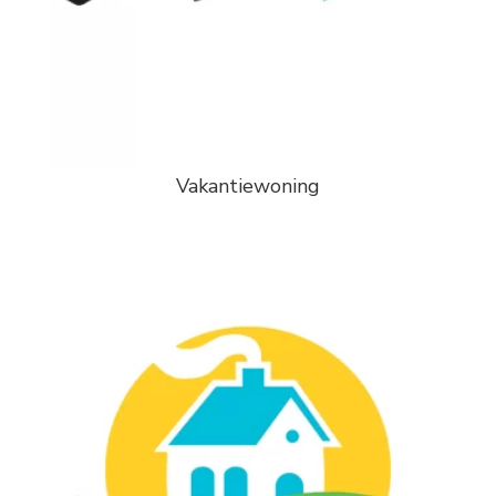
Vakantiewoning