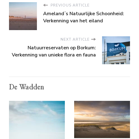
PREVIOUS ARTICLE
Amelandʼs Natuurlijke Schoonheid:
Verkenning van het eiland
NEXT ARTICLE
Natuurreservaten op Borkum:
Verkenning van unieke flora en fauna
De Wadden