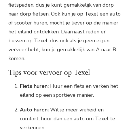
fietspaden, dus je kunt gemakkelijk van dorp
naar dorp fietsen. Ook kun je op Texel een auto
of scooter huren, mocht je liever op die manier
het eiland ontdekken. Daarnaast rijden er
bussen op Texel, dus ook als je geen eigen
vervoer hebt, kun je gemakkelijk van A naar B
komen.
Tips voor vervoer op Texel
Fiets huren:
Huur een fiets en verken het
eiland op een sportieve manier.
Auto huren:
Wil je meer vrijheid en
comfort, huur dan een auto om Texel te
verkennen.