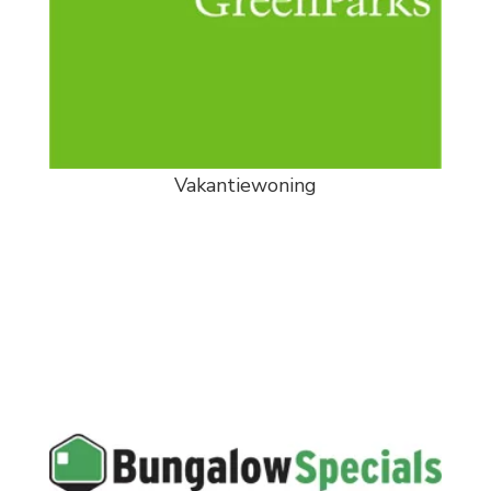
Vakantiewoning