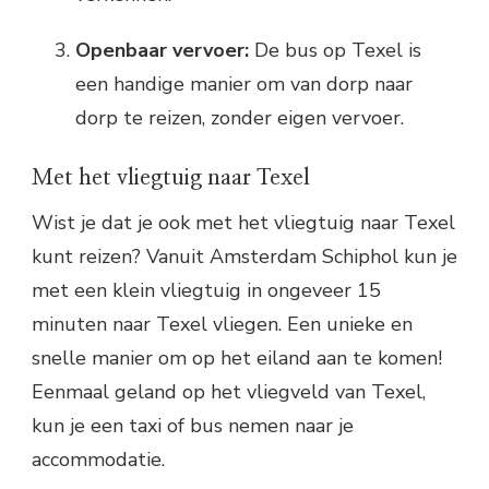
Openbaar vervoer:
De bus op Texel is
een handige manier om van dorp naar
dorp te reizen, zonder eigen vervoer.
Met het vliegtuig naar Texel
Wist je dat je ook met het vliegtuig naar Texel
kunt reizen? Vanuit Amsterdam Schiphol kun je
met een klein vliegtuig in ongeveer 15
minuten naar Texel vliegen. Een unieke en
snelle manier om op het eiland aan te komen!
Eenmaal geland op het vliegveld van Texel,
kun je een taxi of bus nemen naar je
accommodatie.