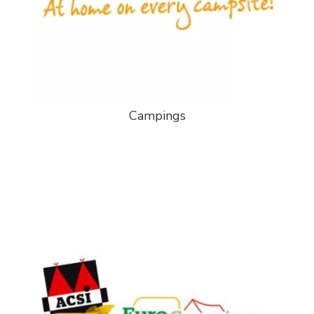
Campings