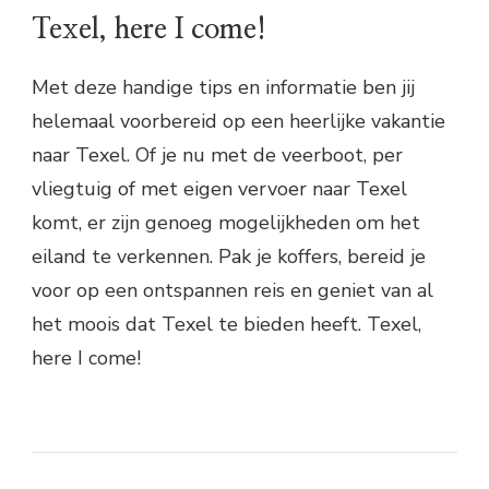
Texel, here I come!
Met deze handige tips en informatie ben jij
helemaal voorbereid op een heerlijke vakantie
naar Texel. Of je nu met de veerboot, per
vliegtuig of met eigen vervoer naar Texel
komt, er zijn genoeg mogelijkheden om het
eiland te verkennen. Pak je koffers, bereid je
voor op een ontspannen reis en geniet van al
het moois dat Texel te bieden heeft. Texel,
here I come!