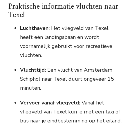
Praktische informatie vluchten naar
Texel
Luchthaven:
Het vliegveld van Texel
heeft één landingsbaan en wordt
voornamelijk gebruikt voor recreatieve
vluchten.
Vluchttijd:
Een vlucht van Amsterdam
Schiphol naar Texel duurt ongeveer 15
minuten.
Vervoer vanaf vliegveld:
Vanaf het
vliegveld van Texel kun je met een taxi of
bus naar je eindbestemming op het eiland.