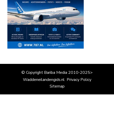
© Copyright Bariba Media 2010-2025>
Waddeneilandengids.nl
Privacy Policy
Sitemap