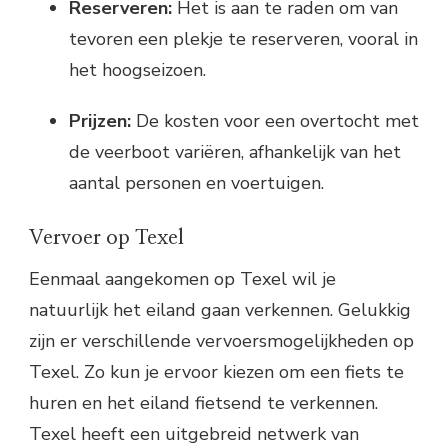
Reserveren:
Het is aan te raden om van
tevoren een plekje te reserveren, vooral in
het hoogseizoen.
Prijzen:
De kosten voor een overtocht met
de veerboot variëren, afhankelijk van het
aantal personen en voertuigen.
Vervoer op Texel
Eenmaal aangekomen op Texel wil je
natuurlijk het eiland gaan verkennen. Gelukkig
zijn er verschillende vervoersmogelijkheden op
Texel. Zo kun je ervoor kiezen om een fiets te
huren en het eiland fietsend te verkennen.
Texel heeft een uitgebreid netwerk van