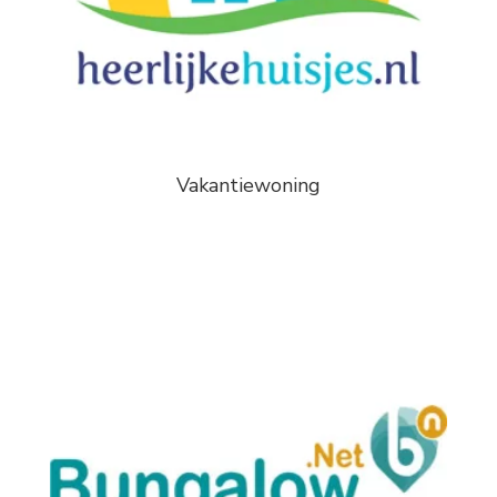
Vakantiewoning