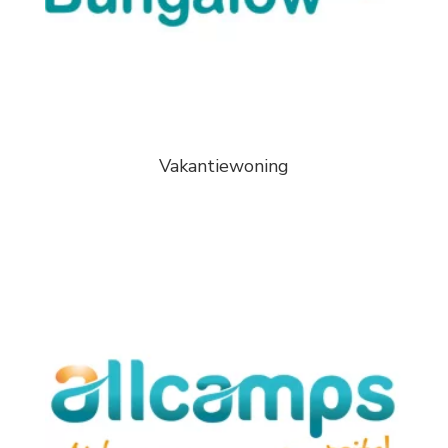
Vakantiewoning