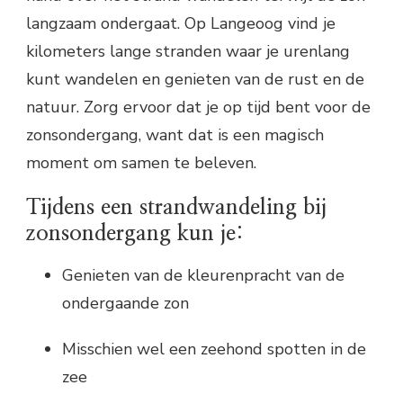
langzaam ondergaat. Op Langeoog vind je
kilometers lange stranden waar je urenlang
kunt wandelen en genieten van de rust en de
natuur. Zorg ervoor dat je op tijd bent voor de
zonsondergang, want dat is een magisch
moment om samen te beleven.
Tijdens een strandwandeling bij
zonsondergang kun je:
Genieten van de kleurenpracht van de
ondergaande zon
Misschien wel een zeehond spotten in de
zee