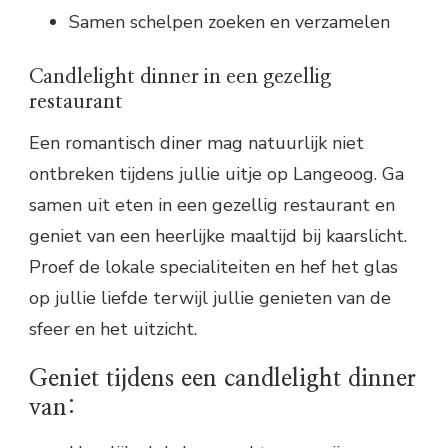
Samen schelpen zoeken en verzamelen
Candlelight dinner in een gezellig
restaurant
Een romantisch diner mag natuurlijk niet
ontbreken tijdens jullie uitje op Langeoog. Ga
samen uit eten in een gezellig restaurant en
geniet van een heerlijke maaltijd bij kaarslicht.
Proef de lokale specialiteiten en hef het glas
op jullie liefde terwijl jullie genieten van de
sfeer en het uitzicht.
Geniet tijdens een candlelight dinner
van: