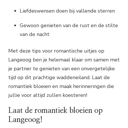
Liefdeswensen doen bij vallende sterren
Gewoon genieten van de rust en de stilte
van de nacht
Met deze tips voor romantische uitjes op
Langeoog ben je helemaal klaar om samen met
je partner te genieten van een onvergetelijke
tijd op dit prachtige waddeneiland. Laat de
romantiek bloeien en maak herinneringen die
jullie voor altijd zullen koesteren!
Laat de romantiek bloeien op
Langeoog!