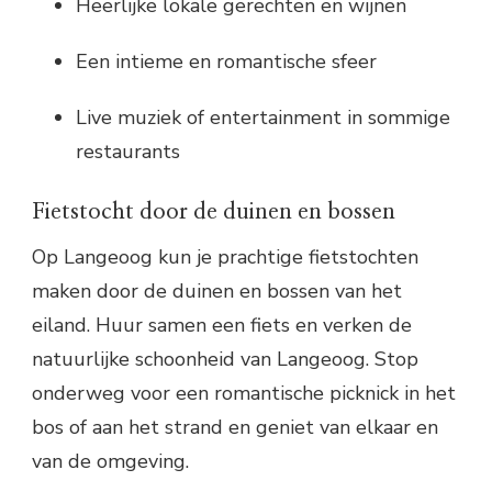
Heerlijke lokale gerechten en wijnen
Een intieme en romantische sfeer
Live muziek of entertainment in sommige
restaurants
Fietstocht door de duinen en bossen
Op Langeoog kun je prachtige fietstochten
maken door de duinen en bossen van het
eiland. Huur samen een fiets en verken de
natuurlijke schoonheid van Langeoog. Stop
onderweg voor een romantische picknick in het
bos of aan het strand en geniet van elkaar en
van de omgeving.