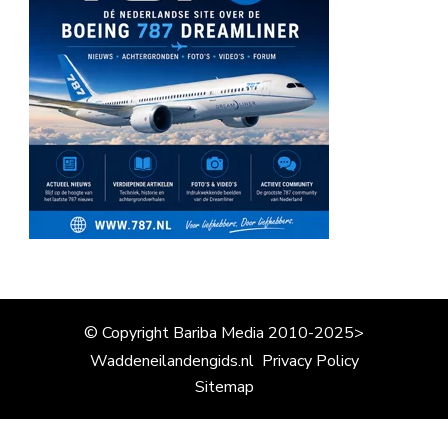
© Copyright Bariba Media 2010-2025>
Waddeneilandengids.nl
Privacy Policy
Sitemap