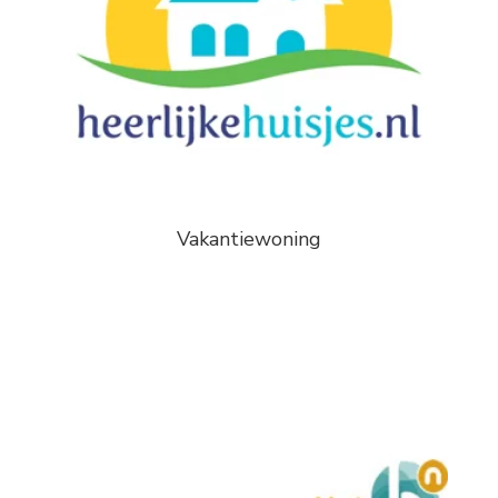
Vakantiewoning