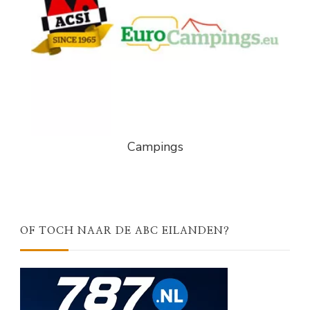
Campings
OF TOCH NAAR DE ABC EILANDEN?