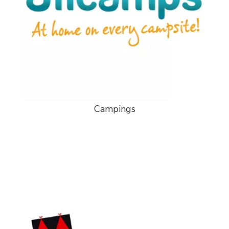
Campings