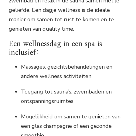
zwembad en relax in de sauna samen met je
geliefde. Een dagje wellness is de ideale
manier om samen tot rust te komen en te
genieten van quality time.
Een wellnessdag in een spa is
inclusief:
Massages, gezichtsbehandelingen en
andere wellness activiteiten
Toegang tot sauna’s, zwembaden en
ontspanningsruimtes
Mogelijkheid om samen te genieten van
een glas champagne of een gezonde
smoothie