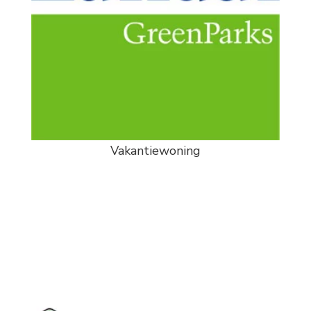
Vakantiewoning