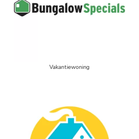
Vakantiewoning