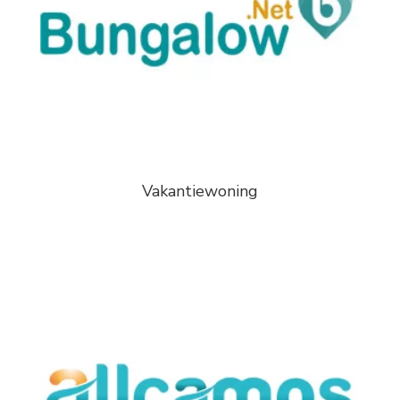
Vakantiewoning