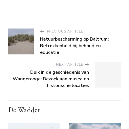
PREVIOUS ARTICLE
Natuurbescherming op Baltrum:
Betrokkenheid bij behoud en
educatie
NEXT ARTICLE
Duik in de geschiedenis van
Wangerooge: Bezoek aan musea en
historische locaties
De Wadden