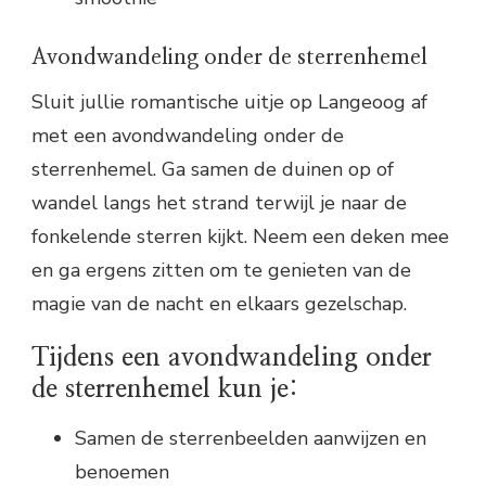
Avondwandeling onder de sterrenhemel
Sluit jullie romantische uitje op Langeoog af
met een avondwandeling onder de
sterrenhemel. Ga samen de duinen op of
wandel langs het strand terwijl je naar de
fonkelende sterren kijkt. Neem een deken mee
en ga ergens zitten om te genieten van de
magie van de nacht en elkaars gezelschap.
Tijdens een avondwandeling onder
de sterrenhemel kun je:
Samen de sterrenbeelden aanwijzen en
benoemen