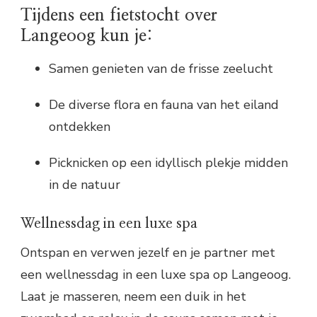
Tijdens een fietstocht over
Langeoog kun je:
Samen genieten van de frisse zeelucht
De diverse flora en fauna van het eiland
ontdekken
Picknicken op een idyllisch plekje midden
in de natuur
Wellnessdag in een luxe spa
Ontspan en verwen jezelf en je partner met
een wellnessdag in een luxe spa op Langeoog.
Laat je masseren, neem een duik in het