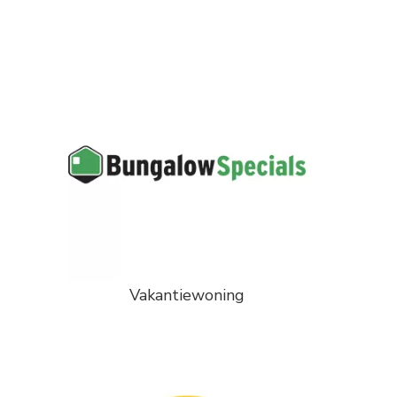
Vakantiewoning