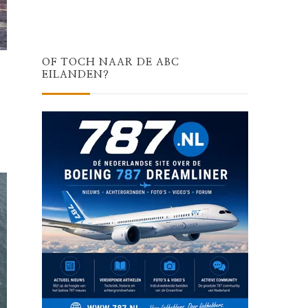
OF TOCH NAAR DE ABC
EILANDEN?