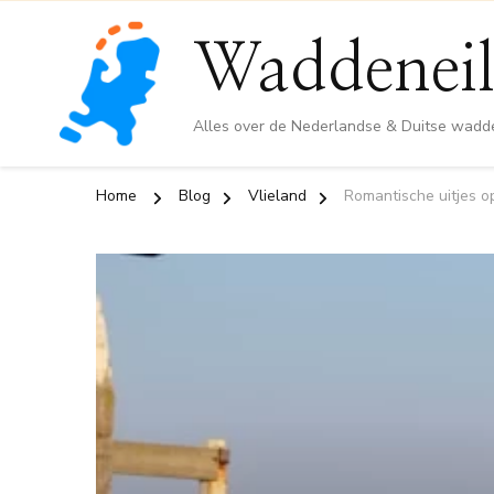
Waddeneil
Alles over de Nederlandse & Duitse wadd
Home
Blog
Vlieland
Romantische uitjes op 