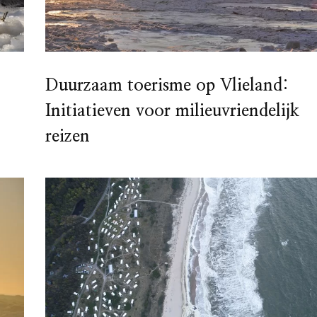
Duurzaam toerisme op Vlieland:
Initiatieven voor milieuvriendelijk
reizen