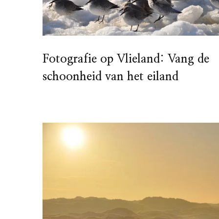
Fotografie op Vlieland: Vang de
schoonheid van het eiland