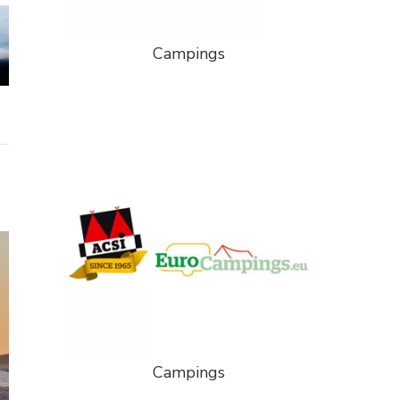
Campings
Campings