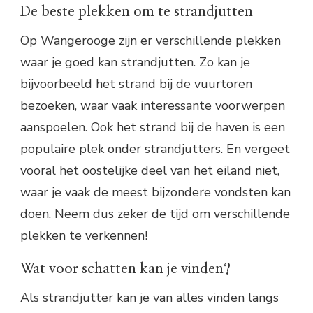
De beste plekken om te strandjutten
Op Wangerooge zijn er verschillende plekken
waar je goed kan strandjutten. Zo kan je
bijvoorbeeld het strand bij de vuurtoren
bezoeken, waar vaak interessante voorwerpen
aanspoelen. Ook het strand bij de haven is een
populaire plek onder strandjutters. En vergeet
vooral het oostelijke deel van het eiland niet,
waar je vaak de meest bijzondere vondsten kan
doen. Neem dus zeker de tijd om verschillende
plekken te verkennen!
Wat voor schatten kan je vinden?
Als strandjutter kan je van alles vinden langs