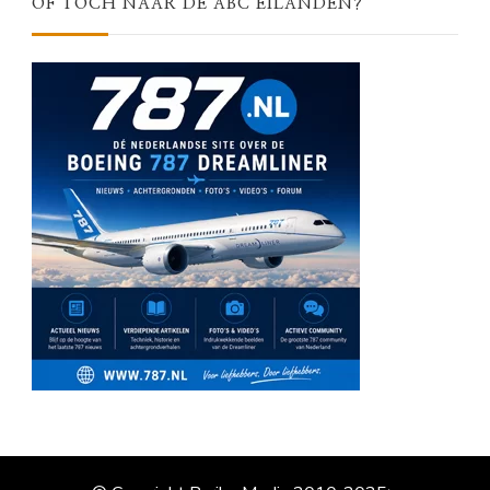
OF TOCH NAAR DE ABC EILANDEN?