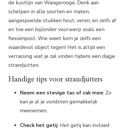
de kustlijn van Wangerooge. Denk aan
schelpen in alle soorten en maten,
aangespoelde stukken hout, veren, en zelfs af
en toe een bijzonder voorwerp zoals een
flessenpost. Wie weet kom je zelfs een
waardevol object tegen! Het is altijd een
verrassing wat je zal vinden tijdens een dagje
strandjutten.
Handige tips voor strandjutters
Neem een stevige tas of zak mee
: Zo
kan je al je vondsten gemakkelijk
meenemen.
Check het getij
: Het getij kan invloed