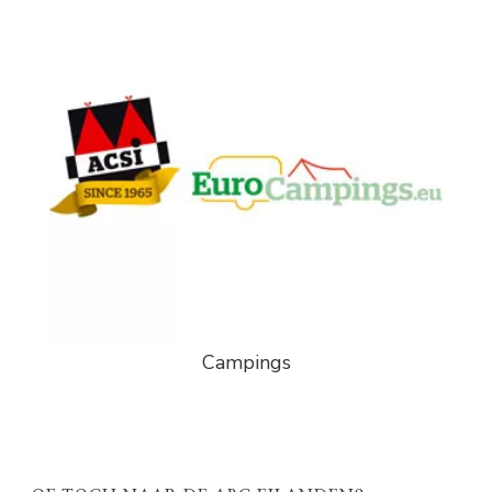
Campings