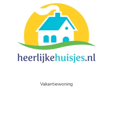
Vakantiewoning