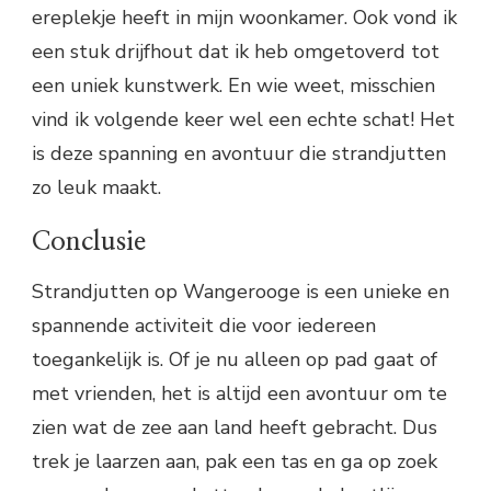
ereplekje heeft in mijn woonkamer. Ook vond ik
een stuk drijfhout dat ik heb omgetoverd tot
een uniek kunstwerk. En wie weet, misschien
vind ik volgende keer wel een echte schat! Het
is deze spanning en avontuur die strandjutten
zo leuk maakt.
Conclusie
Strandjutten op Wangerooge is een unieke en
spannende activiteit die voor iedereen
toegankelijk is. Of je nu alleen op pad gaat of
met vrienden, het is altijd een avontuur om te
zien wat de zee aan land heeft gebracht. Dus
trek je laarzen aan, pak een tas en ga op zoek