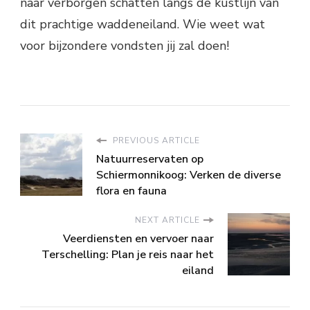
naar verborgen schatten langs de kustlijn van
dit prachtige waddeneiland. Wie weet wat
voor bijzondere vondsten jij zal doen!
PREVIOUS ARTICLE
Natuurreservaten op
Schiermonnikoog: Verken de diverse
flora en fauna
NEXT ARTICLE
Veerdiensten en vervoer naar
Terschelling: Plan je reis naar het
eiland