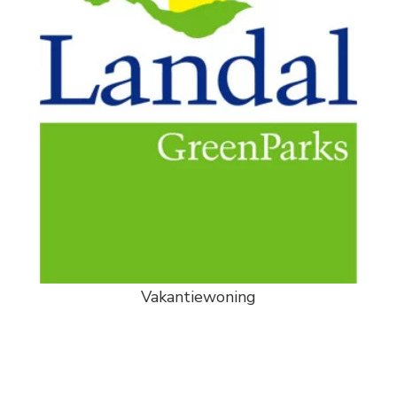
Vakantiewoning