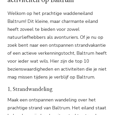
Welkom op het prachtige waddeneiland
Baltrum! Dit kleine, maar charmante eiland
heeft zoveel te bieden voor zowel
natuurliefhebbers als avonturiers. Of je nu op
zoek bent naar een ontspannen strandvakantie
of een actieve verkenningstocht, Baltrum heeft
voor ieder wat wils. Hier zijn de top 10
bezienswaardigheden en activiteiten die je niet
mag missen tijdens je verblijf op Baltrum.
1. Strandwandeling
Maak een ontspannen wandeling over het
prachtige strand van Baltrum. Het eiland staat