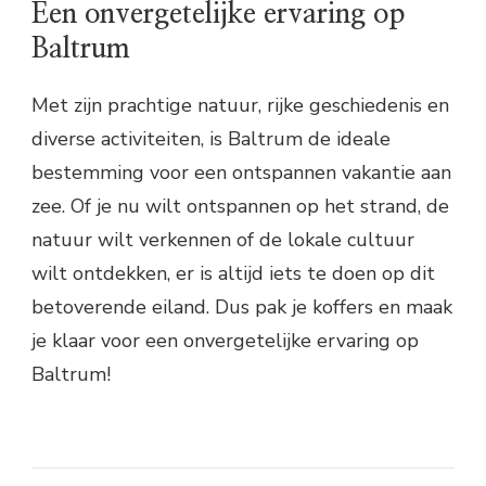
Een onvergetelijke ervaring op
Baltrum
Met zijn prachtige natuur, rijke geschiedenis en
diverse activiteiten, is Baltrum de ideale
bestemming voor een ontspannen vakantie aan
zee. Of je nu wilt ontspannen op het strand, de
natuur wilt verkennen of de lokale cultuur
wilt ontdekken, er is altijd iets te doen op dit
betoverende eiland. Dus pak je koffers en maak
je klaar voor een onvergetelijke ervaring op
Baltrum!