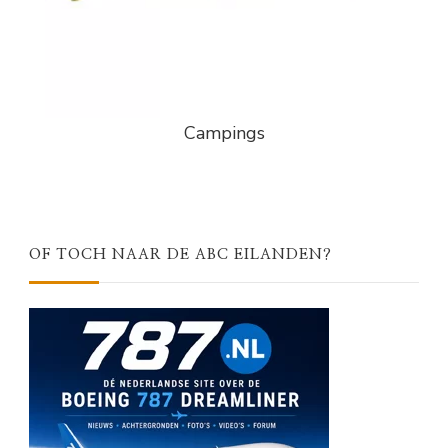
Campings
OF TOCH NAAR DE ABC EILANDEN?