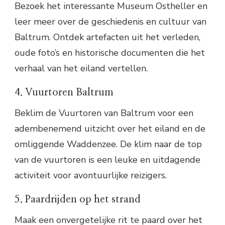
Bezoek het interessante Museum Ostheller en
leer meer over de geschiedenis en cultuur van
Baltrum. Ontdek artefacten uit het verleden,
oude foto’s en historische documenten die het
verhaal van het eiland vertellen.
4. Vuurtoren Baltrum
Beklim de Vuurtoren van Baltrum voor een
adembenemend uitzicht over het eiland en de
omliggende Waddenzee. De klim naar de top
van de vuurtoren is een leuke en uitdagende
activiteit voor avontuurlijke reizigers.
5. Paardrijden op het strand
Maak een onvergetelijke rit te paard over het