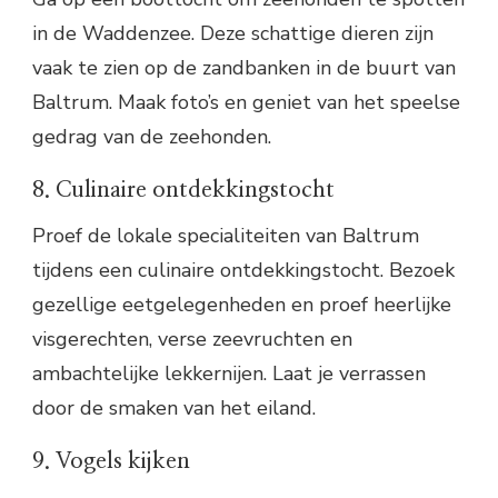
in de Waddenzee. Deze schattige dieren zijn
vaak te zien op de zandbanken in de buurt van
Baltrum. Maak foto’s en geniet van het speelse
gedrag van de zeehonden.
8. Culinaire ontdekkingstocht
Proef de lokale specialiteiten van Baltrum
tijdens een culinaire ontdekkingstocht. Bezoek
gezellige eetgelegenheden en proef heerlijke
visgerechten, verse zeevruchten en
ambachtelijke lekkernijen. Laat je verrassen
door de smaken van het eiland.
9. Vogels kijken