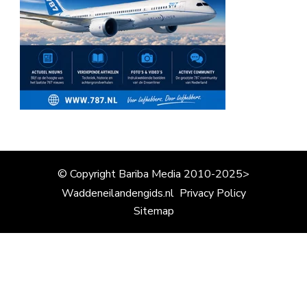
© Copyright Bariba Media 2010-2025>
Waddeneilandengids.nl
Privacy Policy
Sitemap