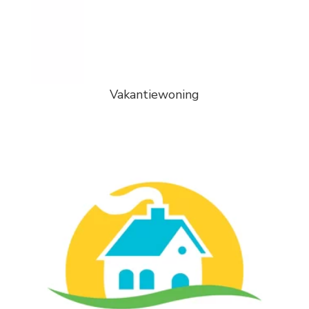
Vakantiewoning