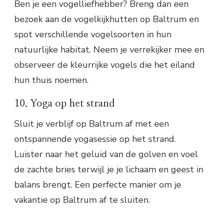
Ben je een vogelliefhebber? Breng dan een
bezoek aan de vogelkijkhutten op Baltrum en
spot verschillende vogelsoorten in hun
natuurlijke habitat. Neem je verrekijker mee en
observeer de kleurrijke vogels die het eiland
hun thuis noemen.
10. Yoga op het strand
Sluit je verblijf op Baltrum af met een
ontspannende yogasessie op het strand.
Luister naar het geluid van de golven en voel
de zachte bries terwijl je je lichaam en geest in
balans brengt. Een perfecte manier om je
vakantie op Baltrum af te sluiten.