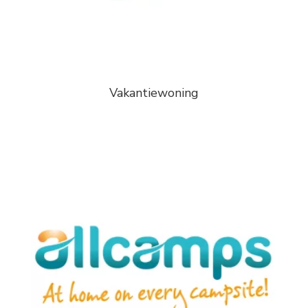
Vakantiewoning