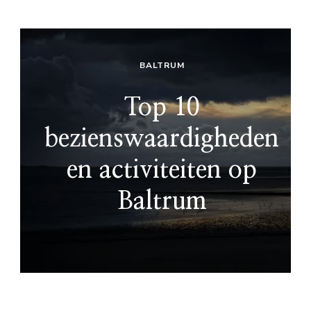
BALTRUM
Top 10
bezienswaardigheden
en activiteiten op
Baltrum