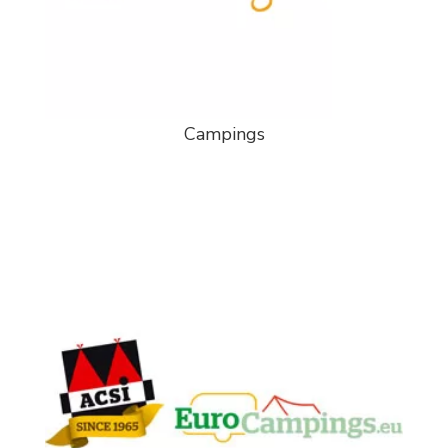
Campings