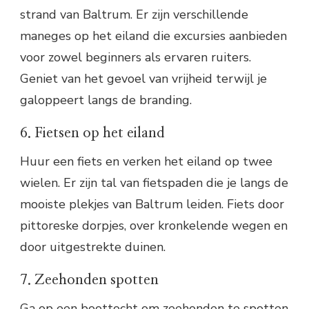
strand van Baltrum. Er zijn verschillende
maneges op het eiland die excursies aanbieden
voor zowel beginners als ervaren ruiters.
Geniet van het gevoel van vrijheid terwijl je
galoppeert langs de branding.
6. Fietsen op het eiland
Huur een fiets en verken het eiland op twee
wielen. Er zijn tal van fietspaden die je langs de
mooiste plekjes van Baltrum leiden. Fiets door
pittoreske dorpjes, over kronkelende wegen en
door uitgestrekte duinen.
7. Zeehonden spotten
Ga op een boottocht om zeehonden te spotten