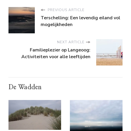
PREVIOUS ARTICLE
Terschelling: Een levendig eiland vol
mogelijkheden
NEXT ARTICLE
Familieplezier op Langeoog:
Activiteiten voor alle leeftijden
De Wadden