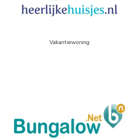
Vakantiewoning