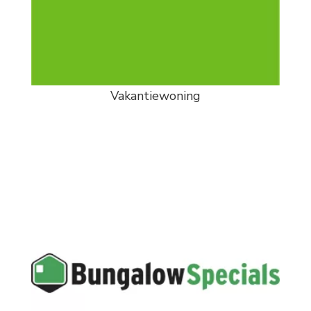
Vakantiewoning