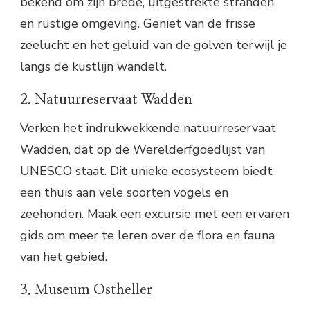
bekend om zijn brede, uitgestrekte stranden
en rustige omgeving. Geniet van de frisse
zeelucht en het geluid van de golven terwijl je
langs de kustlijn wandelt.
2. Natuurreservaat Wadden
Verken het indrukwekkende natuurreservaat
Wadden, dat op de Werelderfgoedlijst van
UNESCO staat. Dit unieke ecosysteem biedt
een thuis aan vele soorten vogels en
zeehonden. Maak een excursie met een ervaren
gids om meer te leren over de flora en fauna
van het gebied.
3. Museum Ostheller