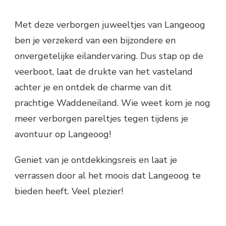
Met deze verborgen juweeltjes van Langeoog
ben je verzekerd van een bijzondere en
onvergetelijke eilandervaring. Dus stap op de
veerboot, laat de drukte van het vasteland
achter je en ontdek de charme van dit
prachtige Waddeneiland. Wie weet kom je nog
meer verborgen pareltjes tegen tijdens je
avontuur op Langeoog!
Geniet van je ontdekkingsreis en laat je
verrassen door al het moois dat Langeoog te
bieden heeft. Veel plezier!