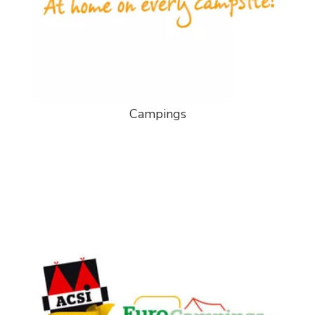
Campings