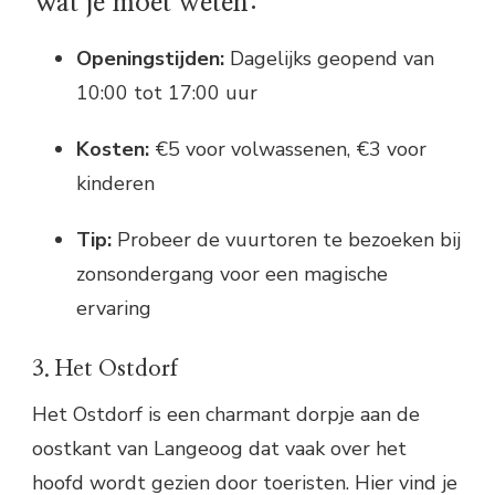
Wat je moet weten:
Openingstijden:
Dagelijks geopend van
10:00 tot 17:00 uur
Kosten:
€5 voor volwassenen, €3 voor
kinderen
Tip:
Probeer de vuurtoren te bezoeken bij
zonsondergang voor een magische
ervaring
3. Het Ostdorf
Het Ostdorf is een charmant dorpje aan de
oostkant van Langeoog dat vaak over het
hoofd wordt gezien door toeristen. Hier vind je