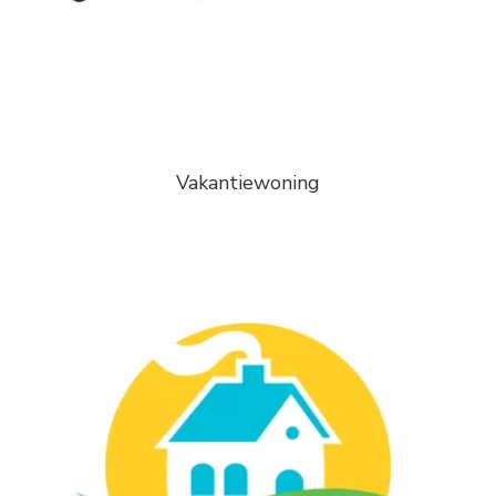
Vakantiewoning