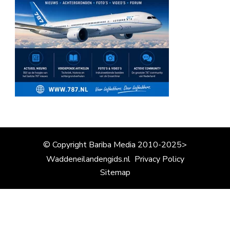
© Copyright Bariba Media 2010-2025>
Waddeneilandengids.nl
Privacy Policy
Sitemap