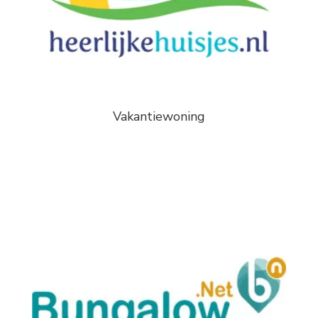
Vakantiewoning