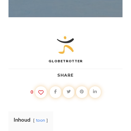
GLOBETROTTER
SHARE
0
Inhoud
toon