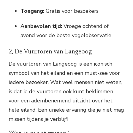
Toegang:
Gratis voor bezoekers
Aanbevolen tijd:
Vroege ochtend of
avond voor de beste vogelobservatie
2. De Vuurtoren van Langeoog
De vuurtoren van Langeoog is een iconisch
symbool van het eiland en een must-see voor
iedere bezoeker. Wat veel mensen niet weten,
is dat je de vuurtoren ook kunt beklimmen
voor een adembenemend uitzicht over het
hele eiland. Een unieke ervaring die je niet mag
missen tijdens je verblijf!