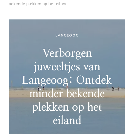
bekende plekken op het eiland
LANGEOOG
Verborgen
juweeltjes van
Langeoog: Ontdek
minder bekende
plekken op het
eiland