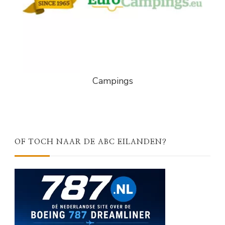
Campings
OF TOCH NAAR DE ABC EILANDEN?