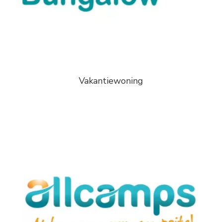
Vakantiewoning