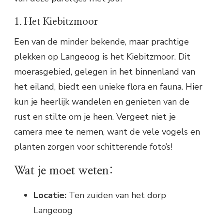
1. Het Kiebitzmoor
Een van de minder bekende, maar prachtige
plekken op Langeoog is het Kiebitzmoor. Dit
moerasgebied, gelegen in het binnenland van
het eiland, biedt een unieke flora en fauna. Hier
kun je heerlijk wandelen en genieten van de
rust en stilte om je heen. Vergeet niet je
camera mee te nemen, want de vele vogels en
planten zorgen voor schitterende foto’s!
Wat je moet weten:
Locatie:
Ten zuiden van het dorp
Langeoog