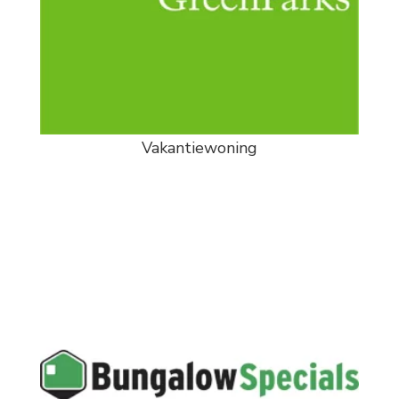
Vakantiewoning