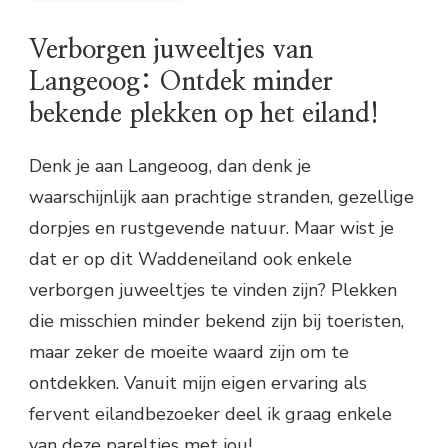
Verborgen juweeltjes van
Langeoog: Ontdek minder
bekende plekken op het eiland!
Denk je aan Langeoog, dan denk je
waarschijnlijk aan prachtige stranden, gezellige
dorpjes en rustgevende natuur. Maar wist je
dat er op dit Waddeneiland ook enkele
verborgen juweeltjes te vinden zijn? Plekken
die misschien minder bekend zijn bij toeristen,
maar zeker de moeite waard zijn om te
ontdekken. Vanuit mijn eigen ervaring als
fervent eilandbezoeker deel ik graag enkele
van deze pareltjes met jou!