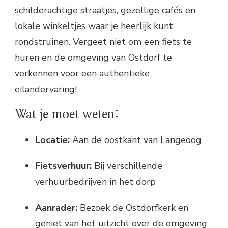
schilderachtige straatjes, gezellige cafés en
lokale winkeltjes waar je heerlijk kunt
rondstruinen. Vergeet niet om een fiets te
huren en de omgeving van Ostdorf te
verkennen voor een authentieke
eilandervaring!
Wat je moet weten:
Locatie:
Aan de oostkant van Langeoog
Fietsverhuur:
Bij verschillende
verhuurbedrijven in het dorp
Aanrader:
Bezoek de Ostdorfkerk en
geniet van het uitzicht over de omgeving