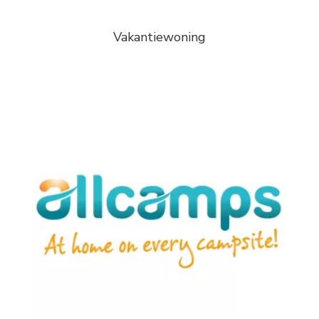
Vakantiewoning