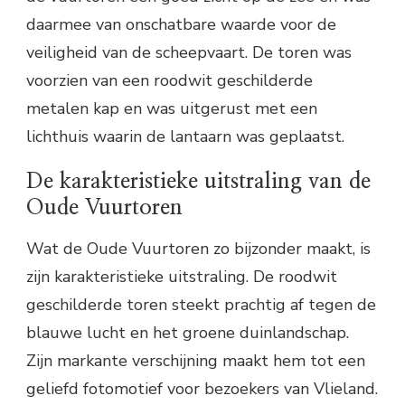
daarmee van onschatbare waarde voor de
veiligheid van de scheepvaart. De toren was
voorzien van een roodwit geschilderde
metalen kap en was uitgerust met een
lichthuis waarin de lantaarn was geplaatst.
De karakteristieke uitstraling van de
Oude Vuurtoren
Wat de Oude Vuurtoren zo bijzonder maakt, is
zijn karakteristieke uitstraling. De roodwit
geschilderde toren steekt prachtig af tegen de
blauwe lucht en het groene duinlandschap.
Zijn markante verschijning maakt hem tot een
geliefd fotomotief voor bezoekers van Vlieland.