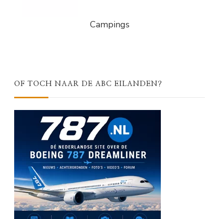
Campings
OF TOCH NAAR DE ABC EILANDEN?