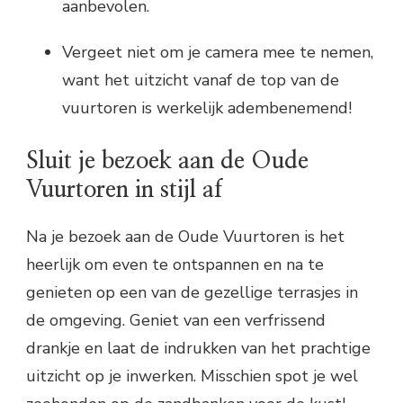
aanbevolen.
Vergeet niet om je camera mee te nemen,
want het uitzicht vanaf de top van de
vuurtoren is werkelijk adembenemend!
Sluit je bezoek aan de Oude
Vuurtoren in stijl af
Na je bezoek aan de Oude Vuurtoren is het
heerlijk om even te ontspannen en na te
genieten op een van de gezellige terrasjes in
de omgeving. Geniet van een verfrissend
drankje en laat de indrukken van het prachtige
uitzicht op je inwerken. Misschien spot je wel