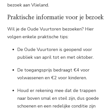
bezoek aan Vlieland.
Praktische informatie voor je bezoek
Wil je de Oude Vuurtoren bezoeken? Hier
volgen enkele praktische tips:
De Oude Vuurtoren is geopend voor
publiek van april tot en met oktober.
De toegangsprijs bedraagt €4 voor
volwassenen en €2 voor kinderen.
Houd er rekening mee dat de trappen
naar boven smal en steil zijn, dus goede
schoenen en een redelijke conditie zijn