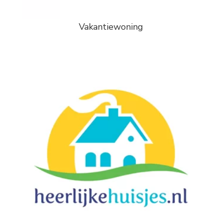
Vakantiewoning