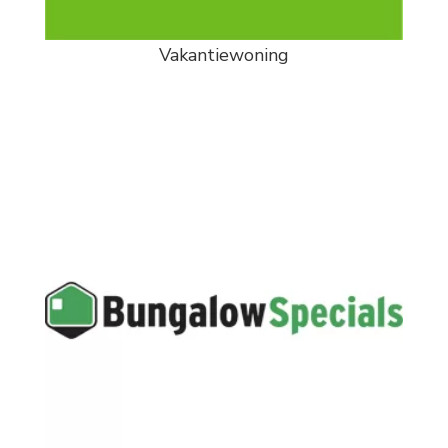
Vakantiewoning