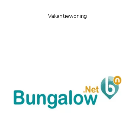
Vakantiewoning