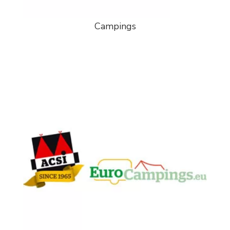
Campings