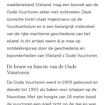
waddeneiland Vlieland, mag een bezoek aan de
Oude Vuurtoren zeker niet ontbreken. Deze
iconische toren staat majestueus op de
Vuurboetsduin en is een belangrijk onderdeel
van de rijke maritieme geschiedenis van het
eiland. In dit artikel neem ik je mee op
ontdekkingsreis door de geschiedenis en
bijzonderheden van Vlielandʼs Oude Vuurtoren.
De bouw en functie van de Oude
Vuurtoren
De Oude Vuurtoren werd in 1909 gebouwd en
diende tot 1992 als baken voor schepen op de
Noordzee. Met zijn hoogte van 18 meter bood
de vuurtoren een goed zicht op de zee en was