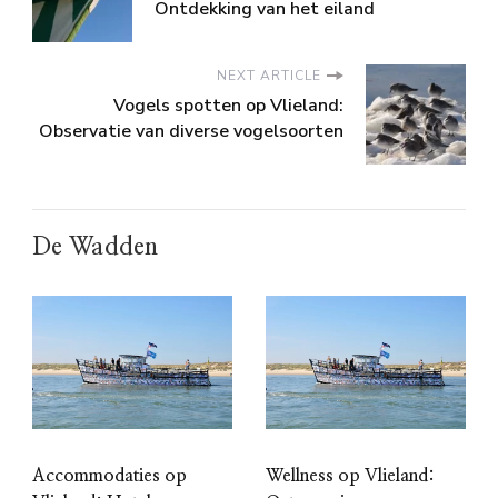
Ontdekking van het eiland
NEXT ARTICLE
Vogels spotten op Vlieland:
Observatie van diverse vogelsoorten
De Wadden
Accommodaties op
Wellness op Vlieland: