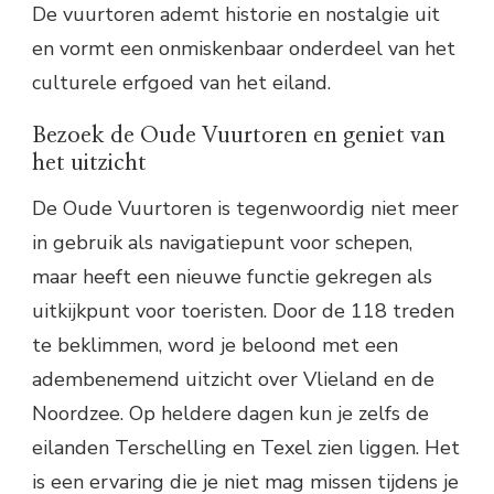
De vuurtoren ademt historie en nostalgie uit
en vormt een onmiskenbaar onderdeel van het
culturele erfgoed van het eiland.
Bezoek de Oude Vuurtoren en geniet van
het uitzicht
De Oude Vuurtoren is tegenwoordig niet meer
in gebruik als navigatiepunt voor schepen,
maar heeft een nieuwe functie gekregen als
uitkijkpunt voor toeristen. Door de 118 treden
te beklimmen, word je beloond met een
adembenemend uitzicht over Vlieland en de
Noordzee. Op heldere dagen kun je zelfs de
eilanden Terschelling en Texel zien liggen. Het
is een ervaring die je niet mag missen tijdens je