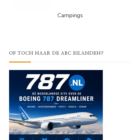
Campings
OF TOCH NAAR DE ABC EILANDEN?