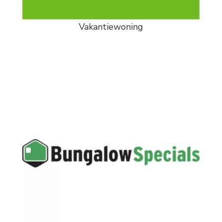
Vakantiewoning