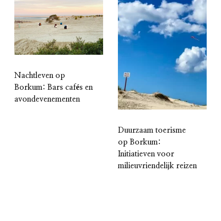
Nachtleven op
Borkum: Bars cafés en
avondevenementen
Duurzaam toerisme
op Borkum:
Initiatieven voor
milieuvriendelijk reizen