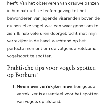
heeft. Van het observeren van grauwe ganzen
in hun natuurlijke leefomgeving tot het
bewonderen van jagende visarenden boven de
duinen, elke vogel was een waar genot om te
zien. Ik heb vele uren doorgebracht met mijn
verrekijker in de hand, wachtend op het
perfecte moment om de volgende zeldzame
vogelsoort te spotten.
Praktische tips voor vogels spotten
op Borkum:
Neem een verrekijker mee
: Een goede
verrekijker is essentieel voor het spotten
van vogels op afstand.