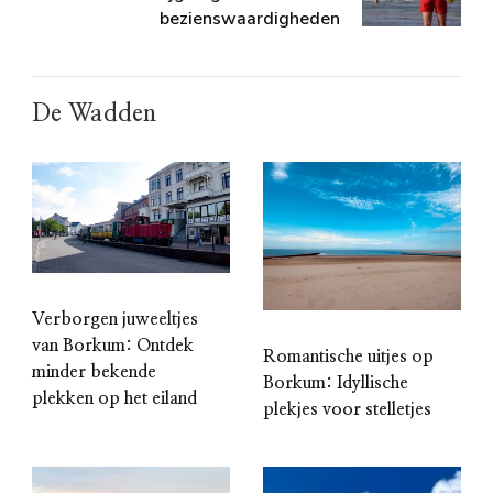
bezienswaardigheden
De Wadden
Verborgen juweeltjes
van Borkum: Ontdek
Romantische uitjes op
minder bekende
Borkum: Idyllische
plekken op het eiland
plekjes voor stelletjes