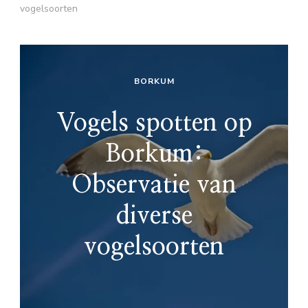
vogelsoorten
BORKUM
Vogels spotten op
Borkum:
Observatie van
diverse
vogelsoorten