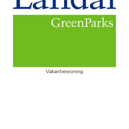
Vakantiewoning