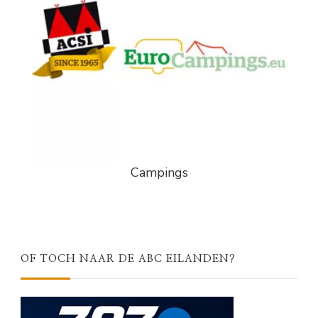
Campings
OF TOCH NAAR DE ABC EILANDEN?