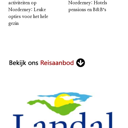
activiteiten op
Norderney: Hotels
Norderney: Leuke
pensions en B&Bʼs
opties voor het hele
gezin