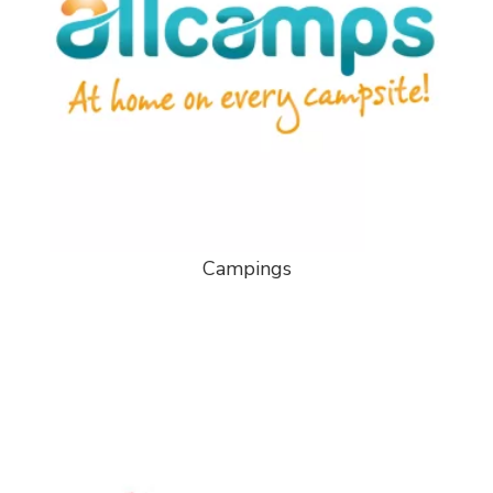
Campings