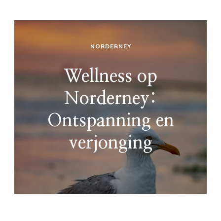
NORDERNEY
Wellness op
Norderney:
Ontspanning en
verjonging