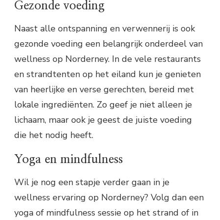
Gezonde voeding
Naast alle ontspanning en verwennerij is ook
gezonde voeding een belangrijk onderdeel van
wellness op Norderney. In de vele restaurants
en strandtenten op het eiland kun je genieten
van heerlijke en verse gerechten, bereid met
lokale ingrediënten. Zo geef je niet alleen je
lichaam, maar ook je geest de juiste voeding
die het nodig heeft.
Yoga en mindfulness
Wil je nog een stapje verder gaan in je
wellness ervaring op Norderney? Volg dan een
yoga of mindfulness sessie op het strand of in