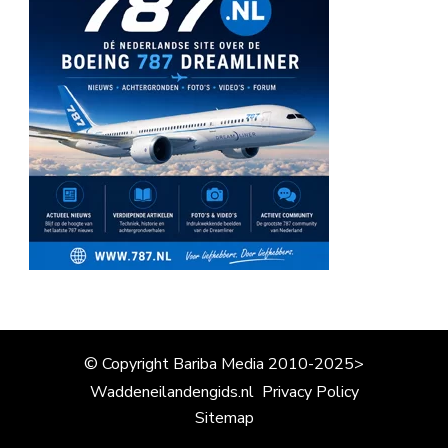
© Copyright Bariba Media 2010-2025>
Waddeneilandengids.nl
Privacy Policy
Sitemap