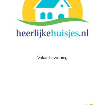
Vakantiewoning