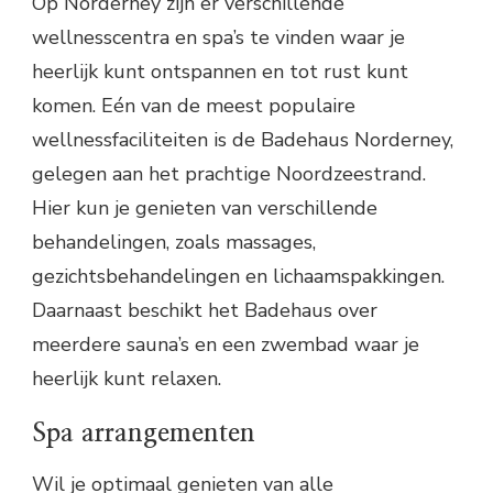
Op Norderney zijn er verschillende
wellnesscentra en spa’s te vinden waar je
heerlijk kunt ontspannen en tot rust kunt
komen. Eén van de meest populaire
wellnessfaciliteiten is de Badehaus Norderney,
gelegen aan het prachtige Noordzeestrand.
Hier kun je genieten van verschillende
behandelingen, zoals massages,
gezichtsbehandelingen en lichaamspakkingen.
Daarnaast beschikt het Badehaus over
meerdere sauna’s en een zwembad waar je
heerlijk kunt relaxen.
Spa arrangementen
Wil je optimaal genieten van alle