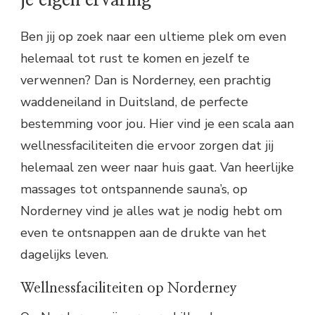
Ben jij op zoek naar een ultieme plek om even
helemaal tot rust te komen en jezelf te
verwennen? Dan is Norderney, een prachtig
waddeneiland in Duitsland, de perfecte
bestemming voor jou. Hier vind je een scala aan
wellnessfaciliteiten die ervoor zorgen dat jij
helemaal zen weer naar huis gaat. Van heerlijke
massages tot ontspannende sauna’s, op
Norderney vind je alles wat je nodig hebt om
even te ontsnappen aan de drukte van het
dagelijks leven.
Wellnessfaciliteiten op Norderney