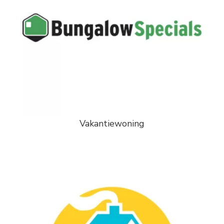
Vakantiewoning