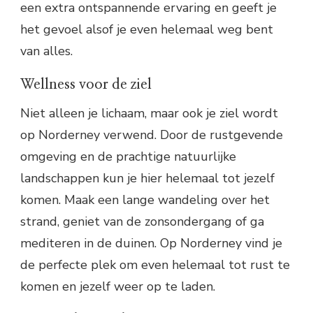
een extra ontspannende ervaring en geeft je
het gevoel alsof je even helemaal weg bent
van alles.
Wellness voor de ziel
Niet alleen je lichaam, maar ook je ziel wordt
op Norderney verwend. Door de rustgevende
omgeving en de prachtige natuurlijke
landschappen kun je hier helemaal tot jezelf
komen. Maak een lange wandeling over het
strand, geniet van de zonsondergang of ga
mediteren in de duinen. Op Norderney vind je
de perfecte plek om even helemaal tot rust te
komen en jezelf weer op te laden.