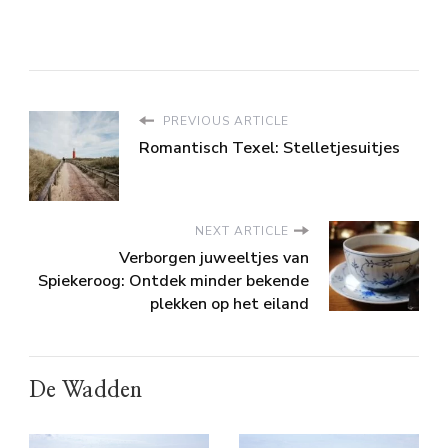
PREVIOUS ARTICLE
Romantisch Texel: Stelletjesuitjes
NEXT ARTICLE
Verborgen juweeltjes van
Spiekeroog: Ontdek minder bekende
plekken op het eiland
De Wadden