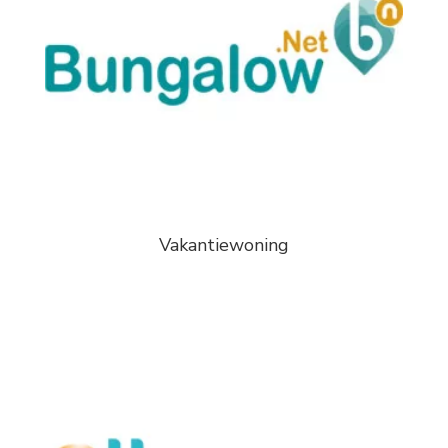
Vakantiewoning