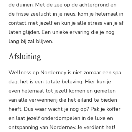
de duinen. Met de zee op de achtergrond en
de frisse zeelucht in je neus, kom je helemaal in
contact met jezelf en kun je alle stress van je af
laten glijden. Een unieke ervaring die je nog
lang bij zal blijven.
Afsluiting
Wellness op Norderney is niet zomaar een spa
dag, het is een totale beleving. Hier kun je
even helemaal tot jezelf komen en genieten
van alle verwennerij die het eiland te bieden
heeft. Dus waar wacht je nog op? Pak je koffer
en laat jezelf onderdompelen in de luxe en
ontspanning van Norderney. Je verdient het!