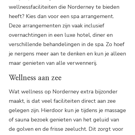
wellnessfaciliteiten die Norderney te bieden
heeft? Kies dan voor een spa arrangement.
Deze arrangementen zijn vaak inclusief
overnachtingen in een luxe hotel, diner en
verschillende behandelingen in de spa. Zo hoef
je nergens meer aan te denken en kun je alleen
maar genieten van alle verwennerij.
Wellness aan zee
Wat wellness op Norderney extra bijzonder
maakt, is dat veel faciliteiten direct aan zee
gelegen zijn. Hierdoor kun je tijdens je massage
of sauna bezoek genieten van het geluid van
de golven en de frisse zeelucht. Dit zorgt voor