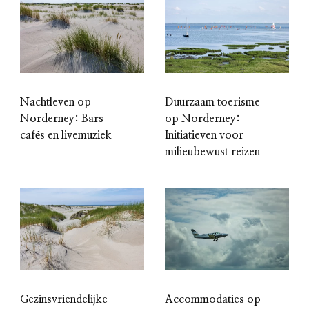
Nachtleven op
Duurzaam toerisme
Norderney: Bars
op Norderney:
cafés en livemuziek
Initiatieven voor
milieubewust reizen
Gezinsvriendelijke
Accommodaties op