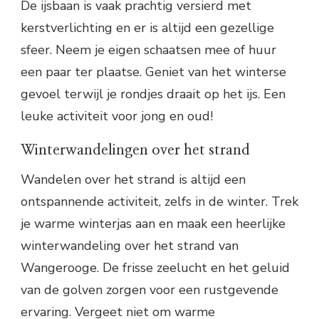
De ijsbaan is vaak prachtig versierd met
kerstverlichting en er is altijd een gezellige
sfeer. Neem je eigen schaatsen mee of huur
een paar ter plaatse. Geniet van het winterse
gevoel terwijl je rondjes draait op het ijs. Een
leuke activiteit voor jong en oud!
Winterwandelingen over het strand
Wandelen over het strand is altijd een
ontspannende activiteit, zelfs in de winter. Trek
je warme winterjas aan en maak een heerlijke
winterwandeling over het strand van
Wangerooge. De frisse zeelucht en het geluid
van de golven zorgen voor een rustgevende
ervaring. Vergeet niet om warme