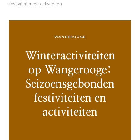
festiviteiten en activiteiten
WANGEROOGE
Winteractiviteiten
op Wangerooge:
Seizoensgebonden
festiviteiten en
activiteiten