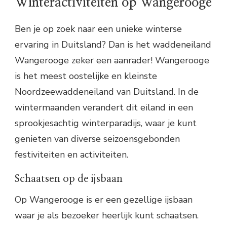
Winteractiviteiten op Wangerooge
Ben je op zoek naar een unieke winterse
ervaring in Duitsland? Dan is het waddeneiland
Wangerooge zeker een aanrader! Wangerooge
is het meest oostelijke en kleinste
Noordzeewaddeneiland van Duitsland. In de
wintermaanden verandert dit eiland in een
sprookjesachtig winterparadijs, waar je kunt
genieten van diverse seizoensgebonden
festiviteiten en activiteiten.
Schaatsen op de ijsbaan
Op Wangerooge is er een gezellige ijsbaan
waar je als bezoeker heerlijk kunt schaatsen.