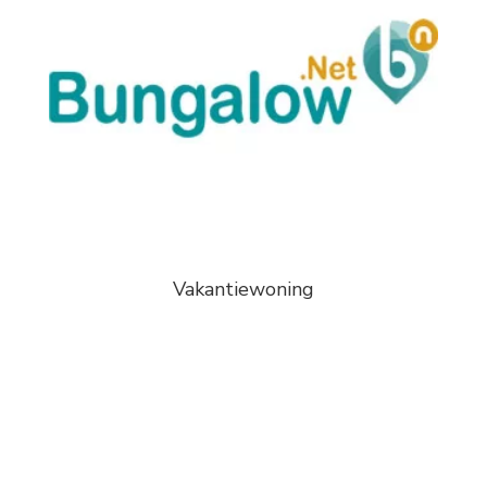
Vakantiewoning