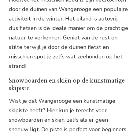
door de duinen van Wangerooge een populaire
activiteit in de winter. Het eiland is autovrij,
dus fietsen is de ideale manier om de prachtige
natuur te verkennen. Geniet van de rust en
stilte terwijl je door de duinen fietst en
misschien spot je zelfs wat zeehonden op het
strand!
Snowboarden en skiën op de kunstmatige
skipiste
Wist je dat Wangerooge een kunstmatige
skipiste heeft? Hier kun je terecht voor
snowboarden en skiën, zelfs als er geen
sneeuw ligt. De piste is perfect voor beginners