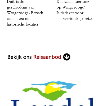
Duik in de
Duurzaam toerisme
geschiedenis van
op Wangerooge:
Wangerooge: Bezoek
Initiatieven voor
aan musea en
milieuvriendelijk reizen
historische locaties