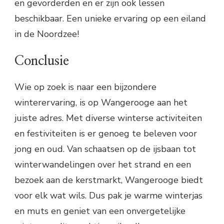
en gevorderden en er zijn ook lessen
beschikbaar. Een unieke ervaring op een eiland
in de Noordzee!
Conclusie
Wie op zoek is naar een bijzondere
winterervaring, is op Wangerooge aan het
juiste adres. Met diverse winterse activiteiten
en festiviteiten is er genoeg te beleven voor
jong en oud. Van schaatsen op de ijsbaan tot
winterwandelingen over het strand en een
bezoek aan de kerstmarkt, Wangerooge biedt
voor elk wat wils. Dus pak je warme winterjas
en muts en geniet van een onvergetelijke