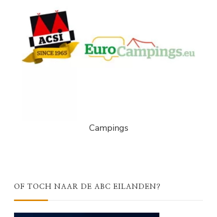
Campings
OF TOCH NAAR DE ABC EILANDEN?