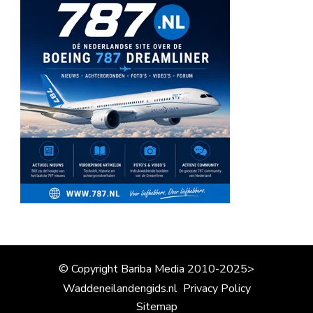
© Copyright Bariba Media 2010-2025>
Waddeneilandengids.nl
Privacy Policy
Sitemap