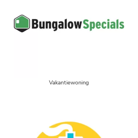
Vakantiewoning