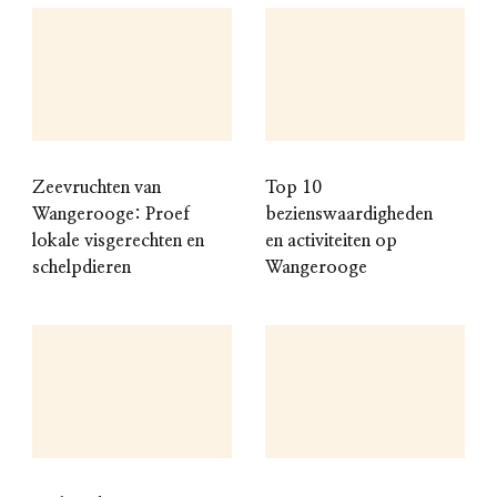
Zeevruchten van
Top 10
Wangerooge: Proef
bezienswaardigheden
lokale visgerechten en
en activiteiten op
schelpdieren
Wangerooge