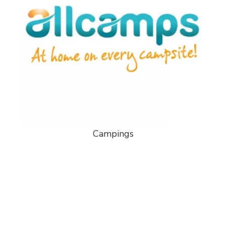
Campings